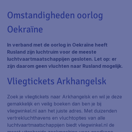
Omstandigheden oorlog
Oekraïne
In verband met de oorlog in Oekraïne heeft
Rusland zijn luchtruim voor de meeste
luchtvaartmaatschappijen gesloten. Let op: er
zijn daarom geen vluchten naar Rusland mogelijk.
Vliegtickets Arkhangelsk
Zoek je vliegtickets naar Arkhangelsk en wil je deze
gemakkelijk en veilig boeken dan ben je bij
vliegwinkel.nl aan het juiste adres. Met duizenden
vertrekluchthavens en vluchtopties van alle
luchtvaartmaatschappijen biedt vliegwinkel.nl de