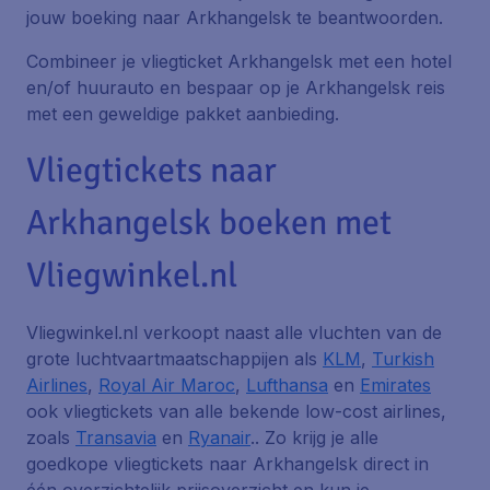
jouw boeking naar Arkhangelsk te beantwoorden.
Combineer je vliegticket Arkhangelsk met een hotel
en/of huurauto en bespaar op je Arkhangelsk reis
met een geweldige pakket aanbieding.
Vliegtickets naar
Arkhangelsk boeken met
Vliegwinkel.nl
Vliegwinkel.nl verkoopt naast alle vluchten van de
grote luchtvaartmaatschappijen als
KLM
,
Turkish
Airlines
,
Royal Air Maroc
,
Lufthansa
en
Emirates
ook vliegtickets van alle bekende low-cost airlines,
zoals
Transavia
en
Ryanair
.. Zo krijg je alle
goedkope vliegtickets naar Arkhangelsk direct in