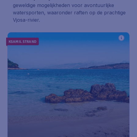
geweldige mogelijkheden voor avontuurlijke
watersporten, waaronder raften op de prachtige
Vjosa-rivier.
KSAMIL STRAND