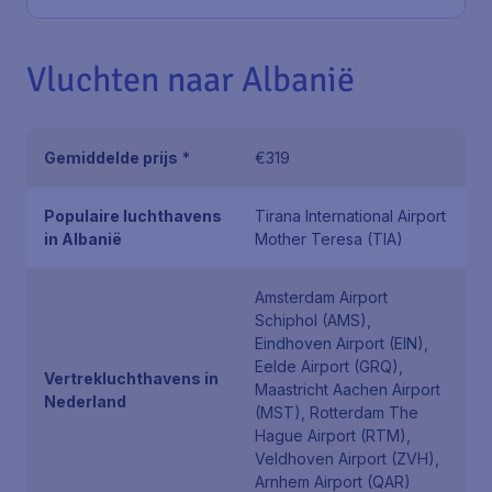
Vluchten naar Albanië
Gemiddelde prijs
*
€319
Populaire luchthavens
Tirana International Airport
in Albanië
Mother Teresa (TIA)
Amsterdam Airport
Schiphol (AMS),
Eindhoven Airport (EIN),
Eelde Airport (GRQ),
Vertrekluchthavens in
Maastricht Aachen Airport
Nederland
(MST), Rotterdam The
Hague Airport (RTM),
Veldhoven Airport (ZVH),
Arnhem Airport (QAR)