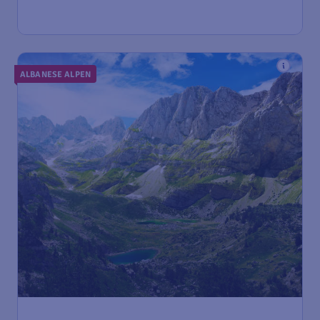
ALBANESE ALPEN