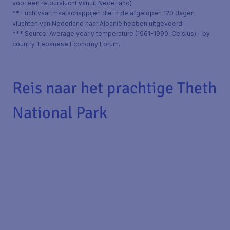
voor een retourvlucht vanuit Nederland)
** Luchtvaartmaatschappijen die in de afgelopen 120 dagen
vluchten van Nederland naar Albanië hebben uitgevoerd
*** Source: Average yearly temperature (1961-1990, Celsius) - by
country. Lebanese Economy Forum.
Reis naar het prachtige Theth
National Park