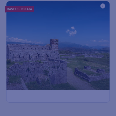
KASTEEL ROZAFA