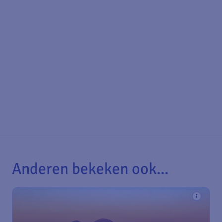
Anderen bekeken ook...