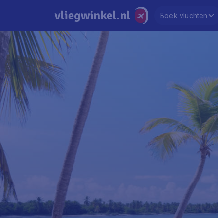
Boek vluchten