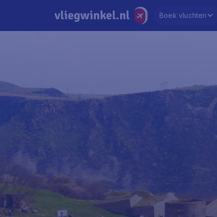
Boek vluchten