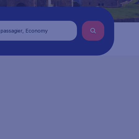
 passagier, Economy