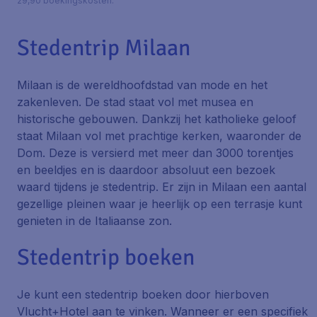
29,90 boekingskosten.
Stedentrip Milaan
Milaan is de wereldhoofdstad van mode en het
zakenleven. De stad staat vol met musea en
historische gebouwen. Dankzij het katholieke geloof
staat Milaan vol met prachtige kerken, waaronder de
Dom. Deze is versierd met meer dan 3000 torentjes
en beeldjes en is daardoor absoluut een bezoek
waard tijdens je stedentrip. Er zijn in Milaan een aantal
gezellige pleinen waar je heerlijk op een terrasje kunt
genieten in de Italiaanse zon.
Stedentrip boeken
Je kunt een stedentrip boeken door hierboven
Vlucht+Hotel aan te vinken. Wanneer er een specifiek