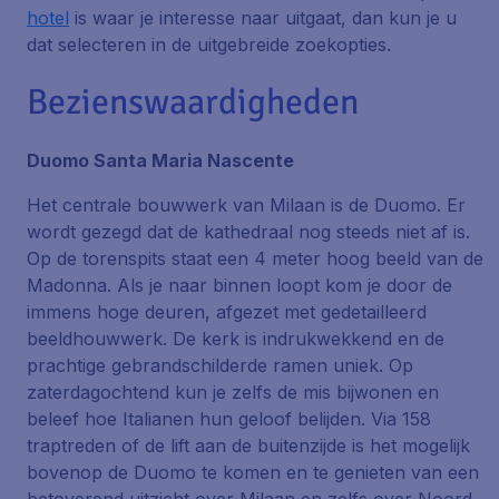
hotel
is waar je interesse naar uitgaat, dan kun je u
dat selecteren in de uitgebreide zoekopties.
Bezienswaardigheden
Duomo Santa Maria Nascente
Het centrale bouwwerk van Milaan is de Duomo. Er
wordt gezegd dat de kathedraal nog steeds niet af is.
Op de torenspits staat een 4 meter hoog beeld van de
Madonna. Als je naar binnen loopt kom je door de
immens hoge deuren, afgezet met gedetailleerd
beeldhouwwerk. De kerk is indrukwekkend en de
prachtige gebrandschilderde ramen uniek. Op
zaterdagochtend kun je zelfs de mis bijwonen en
beleef hoe Italianen hun geloof belijden. Via 158
traptreden of de lift aan de buitenzijde is het mogelijk
bovenop de Duomo te komen en te genieten van een