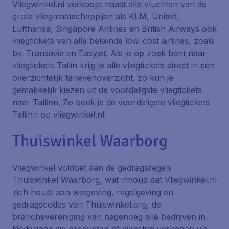
Vliegwinkel.nl verkoopt naast alle vluchten van de
grote vliegmaatschappijen als KLM, United,
Lufthansa, Singapore Airlines en British Airways ook
vliegtickets van alle bekende low-cost airlines, zoals
bv. Transavia en Easyjet. Als je op zoek bent naar
vliegtickets Tallin krijg je alle vliegtickets direct in één
overzichtelijk tarievenoverzicht. zo kun je
gemakkelijk kiezen uit de voordeligste vliegtickets
naar Tallinn. Zo boek je de voordeligste vliegtickets
Tallinn op vliegwinkel.nl
Thuiswinkel Waarborg
Vliegwinkel voldoet aan de gedragsregels
Thuiswinkel Waarborg, wat inhoud dat Vliegwinkel.nl
zich houdt aan wetgeving, regelgeving en
gedragscodes van Thuiswinkel.org, de
branchevereniging van nagenoeg alle bedrijven in