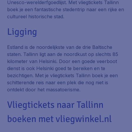
Unesco-werelderfgoedlijst. Met vliegtickets Tallinn
boek je een fantastische stedentrip naar een rijke en
cultureel historische stad.
Ligging
Estland is de noordelijkste van de drie Baltische
staten. Tallinn ligt aan de noordkust op slechts 85
kilometer van Helsinki. Door een goede veerboot
dienst is ook Helsinki goed te bereiken en te
bezichtigen. Met je vliegtickets Tallinn boek je een
schitterende reis naar een plek die nog niet is
ontdekt door het massatoerisme.
Vliegtickets naar Tallinn
boeken met vliegwinkel.nl