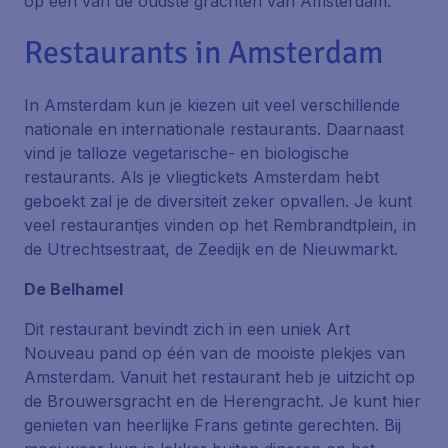
op een van de oudste grachten van Amsterdam.
Restaurants in Amsterdam
In Amsterdam kun je kiezen uit veel verschillende
nationale en internationale restaurants. Daarnaast
vind je talloze vegetarische- en biologische
restaurants. Als je vliegtickets Amsterdam hebt
geboekt zal je de diversiteit zeker opvallen. Je kunt
veel restaurantjes vinden op het Rembrandtplein, in
de Utrechtsestraat, de Zeedijk en de Nieuwmarkt.
De Belhamel
Dit restaurant bevindt zich in een uniek Art
Nouveau pand op één van de mooiste plekjes van
Amsterdam. Vanuit het restaurant heb je uitzicht op
de Brouwersgracht en de Herengracht. Je kunt hier
genieten van heerlijke Frans getinte gerechten. Bij