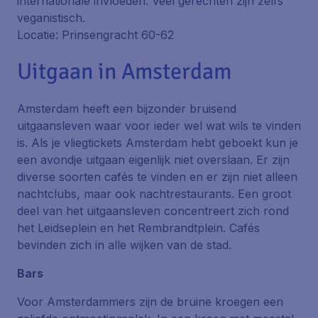
internationale invloeden. Veel gerechten zijn zelfs
veganistisch.
Locatie: Prinsengracht 60-62
Uitgaan in Amsterdam
Amsterdam heeft een bijzonder bruisend
uitgaansleven waar voor ieder wel wat wils te vinden
is. Als je vliegtickets Amsterdam hebt geboekt kun je
een avondje uitgaan eigenlijk niet overslaan. Er zijn
diverse soorten cafés te vinden en er zijn niet alleen
nachtclubs, maar ook nachtrestaurants. Een groot
deel van het uitgaansleven concentreert zich rond
het Leidseplein en het Rembrandtplein. Cafés
bevinden zich in alle wijken van de stad.
Bars
Voor Amsterdammers zijn de bruine kroegen een