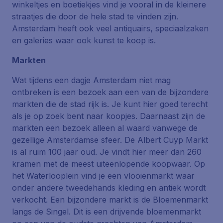
winkeltjes en boetiekjes vind je vooral in de kleinere
straatjes die door de hele stad te vinden zijn.
Amsterdam heeft ook veel antiquairs, speciaalzaken
en galeries waar ook kunst te koop is.
Markten
Wat tijdens een dagje Amsterdam niet mag
ontbreken is een bezoek aan een van de bijzondere
markten die de stad rijk is. Je kunt hier goed terecht
als je op zoek bent naar koopjes. Daarnaast zijn de
markten een bezoek alleen al waard vanwege de
gezellige Amsterdamse sfeer. De Albert Cuyp Markt
is al ruim 100 jaar oud. Je vindt hier meer dan 260
kramen met de meest uiteenlopende koopwaar. Op
het Waterlooplein vind je een vlooienmarkt waar
onder andere tweedehands kleding en antiek wordt
verkocht. Een bijzondere markt is de Bloemenmarkt
langs de Singel. Dit is een drijvende bloemenmarkt