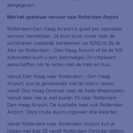
aangegeven.
Met het openbaar vervoer naar Rotterdam Airport
Rotterdam–Den Haag Airport is goed per openbaar
vervoer bereikbaar. Je kunt jouw route naar de
luchthaven makkelijk berekenen via 9292.nl. Bij de
Ako op Rotterdam – Den Haag Airport of bij de NS-
automaten kunt u een (eenmalige) OV-chipkaart
aanschaffen om te reizen met de trein en bus.
Vanuit Den Haag naar Rotterdam – Den Haag
Airport, kun je gemakkelijk met de metro reizen
vanaf Den Haag Centraal naar de halte Meijersplein.
Vanuit daar reis je met buslijn 33 naar Rotterdam -
Den Haag Airport. De bushalte heet ook Rotterdam
Airport. Deze route duurt ongeveer drie kwartier.
Vanaf Rotterdam naar Rotterdam Airport kun je
reizen met bus 33 vanaf Rotterdam Centraal station.