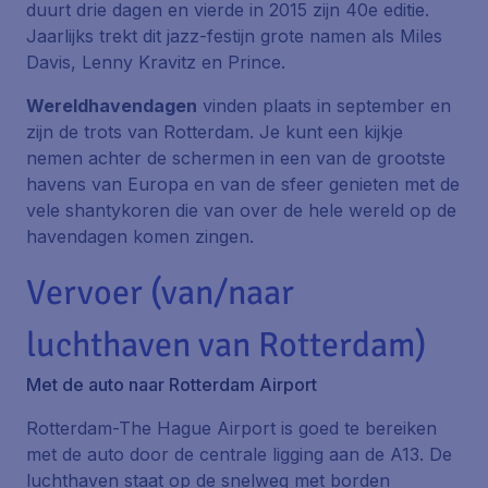
duurt drie dagen en vierde in 2015 zijn 40e editie.
Jaarlijks trekt dit jazz-festijn grote namen als Miles
Davis, Lenny Kravitz en Prince.
Wereldhavendagen
vinden plaats in september en
zijn de trots van Rotterdam. Je kunt een kijkje
nemen achter de schermen in een van de grootste
havens van Europa en van de sfeer genieten met de
vele shantykoren die van over de hele wereld op de
havendagen komen zingen.
Vervoer (van/naar
luchthaven van Rotterdam)
Met de auto naar Rotterdam Airport
Rotterdam-The Hague Airport is goed te bereiken
met de auto door de centrale ligging aan de A13. De
luchthaven staat op de snelweg met borden