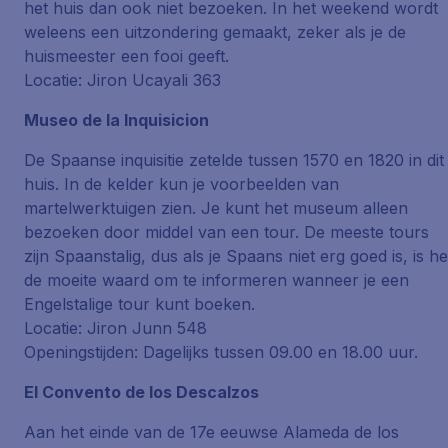
het huis dan ook niet bezoeken. In het weekend wordt
weleens een uitzondering gemaakt, zeker als je de
huismeester een fooi geeft.
Locatie: Jiron Ucayali 363
Museo de la Inquisicion
De Spaanse inquisitie zetelde tussen 1570 en 1820 in dit
huis. In de kelder kun je voorbeelden van
martelwerktuigen zien. Je kunt het museum alleen
bezoeken door middel van een tour. De meeste tours
zijn Spaanstalig, dus als je Spaans niet erg goed is, is he
de moeite waard om te informeren wanneer je een
Engelstalige tour kunt boeken.
Locatie: Jiron Junn 548
Openingstijden: Dagelijks tussen 09.00 en 18.00 uur.
El Convento de los Descalzos
Aan het einde van de 17e eeuwse Alameda de los