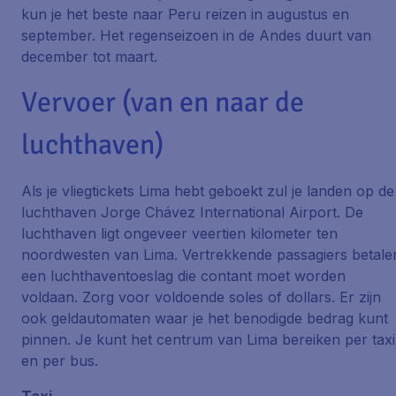
kun je het beste naar Peru reizen in augustus en
september. Het regenseizoen in de Andes duurt van
december tot maart.
Vervoer (van en naar de
luchthaven)
Als je vliegtickets Lima hebt geboekt zul je landen op de
luchthaven Jorge Chávez International Airport. De
luchthaven ligt ongeveer veertien kilometer ten
noordwesten van Lima. Vertrekkende passagiers betale
een luchthaventoeslag die contant moet worden
voldaan. Zorg voor voldoende soles of dollars. Er zijn
ook geldautomaten waar je het benodigde bedrag kunt
pinnen. Je kunt het centrum van Lima bereiken per taxi
en per bus.