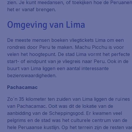
zien. Je kunt meedansen, of toekijken hoe de Peruane
het er vanaf brengen.
Omgeving van Lima
De meeste mensen boeken vliegtickets Lima om een
rondreis door Peru te maken. Machu Picchu is voor
velen het hoogtepunt. De stad Lima vormt het perfecte
start- of eindpunt van je vliegreis naar Peru. Ook in de
buurt van Lima liggen een aantal interessante
bezienswaardigheden.
Pachacamac
Zo´n 35 kilometer ten zuiden van Lima liggen de ruïnes
van Pachacamac. Ooit was dit de lokatie van de
aanbidding van de Scheppingsgod. Er kwamen veel
pelgrims en de stad was het culturele centrum van de
hele Peruaanse kustlijn. Op het terrein zijn de resten va