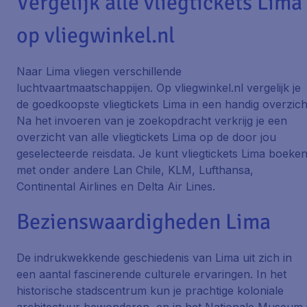
Vergelijk alle vliegtickets Lima
op vliegwinkel.nl
Naar Lima vliegen verschillende
luchtvaartmaatschappijen. Op vliegwinkel.nl vergelijk je
de goedkoopste vliegtickets Lima in een handig overzich
Na het invoeren van je zoekopdracht verkrijg je een
overzicht van alle vliegtickets Lima op de door jou
geselecteerde reisdata. Je kunt vliegtickets Lima boeke
met onder andere Lan Chile, KLM, Lufthansa,
Continental Airlines en Delta Air Lines.
Bezienswaardigheden Lima
De indrukwekkende geschiedenis van Lima uit zich in
een aantal fascinerende culturele ervaringen. In het
historische stadscentrum kun je prachtige koloniale