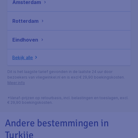
Amsterdam
Rotterdam
Eindhoven
Bekijk alle
Dit is het laagste tarief gevonden in de laatste 24 uur door
bezoekers van vliegwinkel.nl en is excl € 29,90 boekingskosten.
Meer info
*Vanaf-prijzen op retourbasis, incl. belastingen en toeslagen, excl.
€ 29,90 boekingskosten.
Andere bestemmingen in
Turkije