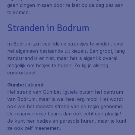
geen dingen missen door te laat op de dag pas aan
te komen.
Stranden in Bodrum
In Bodrum zijn veel kleine strandjes te vinden, over
het algemeen bestaande uit kiezels. Een groot, lang
zandstrand is er niet, maar het is eigenlijk overal
mogelijk om bedjes te huren. Zo lig je alsnog
comfortabel!
Gümbet strand
Het strand van Gümbet ligt iets buiten het centrum
van Bodrum, maar is wel heel erg mooi. Het wordt
ook wel het mooiste strand van de regio genoemd.
De maanvormige baai is dan ook echt een plaatje!
Je kunt hier bedjes en parasols huren, maar je kunt
ze ook zelf meenemen.