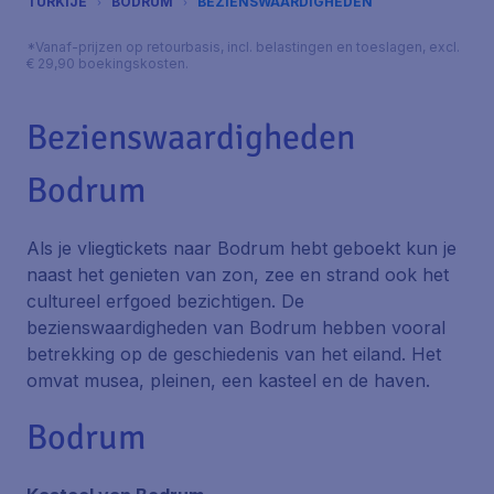
TURKIJE
BODRUM
BEZIENSWAARDIGHEDEN
*Vanaf-prijzen op retourbasis, incl. belastingen en toeslagen, excl.
€ 29,90 boekingskosten.
Bezienswaardigheden
Bodrum
Als je vliegtickets naar Bodrum hebt geboekt kun je
naast het genieten van zon, zee en strand ook het
cultureel erfgoed bezichtigen. De
bezienswaardigheden van Bodrum hebben vooral
betrekking op de geschiedenis van het eiland. Het
omvat musea, pleinen, een kasteel en de haven.
Bodrum