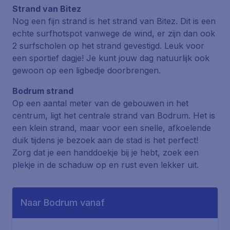
Strand van Bitez
Nog een fijn strand is het
strand van Bitez
. Dit is een
echte surfhotspot vanwege de wind, er zijn dan ook
2 surfscholen op het strand gevestigd. Leuk voor
een sportief dagje! Je kunt jouw dag natuurlijk ook
gewoon op een ligbedje doorbrengen.
Bodrum strand
Op een aantal meter van de gebouwen in het
centrum, ligt het centrale strand van Bodrum. Het is
een klein strand, maar voor een snelle, afkoelende
duik tijdens je bezoek aan de stad is het perfect!
Zorg dat je een handdoekje bij je hebt, zoek een
plekje in de schaduw op en rust even lekker uit.
Naar Bodrum vanaf