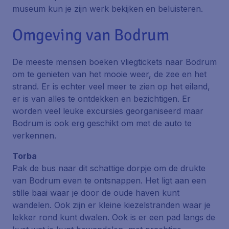
museum kun je zijn werk bekijken en beluisteren.
Omgeving van Bodrum
De meeste mensen boeken vliegtickets naar Bodrum
om te genieten van het mooie weer, de zee en het
strand. Er is echter veel meer te zien op het eiland,
er is van alles te ontdekken en bezichtigen. Er
worden veel leuke excursies georganiseerd maar
Bodrum is ook erg geschikt om met de auto te
verkennen.
Torba
Pak de bus naar dit schattige dorpje om de drukte
van Bodrum even te ontsnappen. Het ligt aan een
stille baai waar je door de oude haven kunt
wandelen. Ook zijn er kleine kiezelstranden waar je
lekker rond kunt dwalen. Ook is er een pad langs de