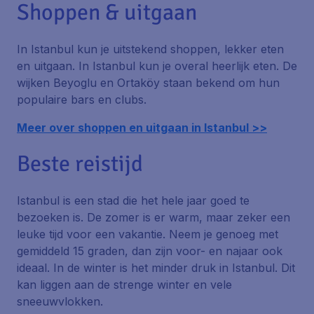
Shoppen & uitgaan
In Istanbul kun je uitstekend shoppen, lekker eten
en uitgaan. In Istanbul kun je overal heerlijk eten. De
wijken Beyoglu en Ortaköy staan bekend om hun
populaire bars en clubs.
Meer over shoppen en uitgaan in Istanbul >>
Beste reistijd
Istanbul is een stad die het hele jaar goed te
bezoeken is. De zomer is er warm, maar zeker een
leuke tijd voor een vakantie. Neem je genoeg met
gemiddeld 15 graden, dan zijn voor- en najaar ook
ideaal. In de winter is het minder druk in Istanbul. Dit
kan liggen aan de strenge winter en vele
sneeuwvlokken.