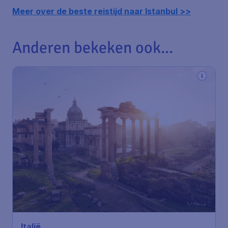
Meer over de beste reistijd naar Istanbul >>
Anderen bekeken ook...
Italië