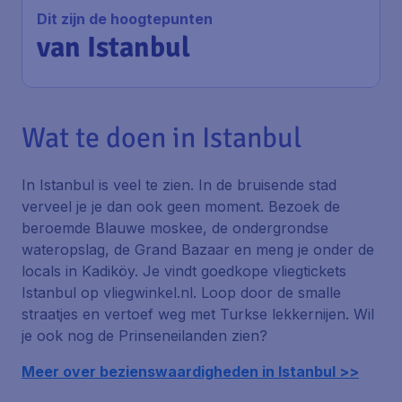
Dit zijn de hoogtepunten
van Istanbul
Wat te doen in Istanbul
In Istanbul is veel te zien. In de bruisende stad
verveel je je dan ook geen moment. Bezoek de
beroemde Blauwe moskee, de ondergrondse
wateropslag, de
Grand Bazaar
en meng je onder de
locals
in Kadiköy. Je vindt goedkope vliegtickets
Istanbul op vliegwinkel.nl. Loop door de smalle
straatjes en vertoef weg met Turkse lekkernijen. Wil
je ook nog de Prinseneilanden zien?
Meer over bezienswaardigheden in Istanbul >>