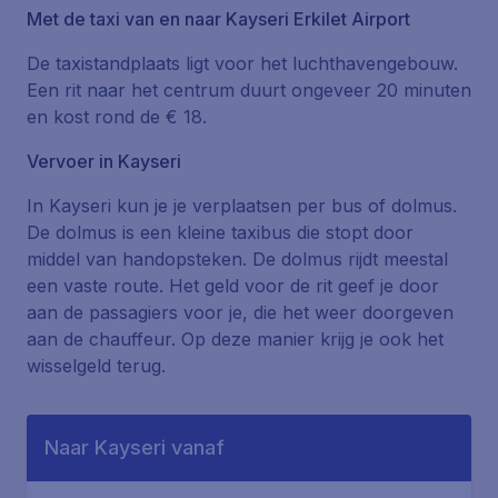
Met de taxi van en naar Kayseri Erkilet Airport
De taxistandplaats ligt voor het luchthavengebouw.
Een rit naar het centrum duurt ongeveer 20 minuten
en kost rond de € 18.
Vervoer in Kayseri
In Kayseri kun je je verplaatsen per bus of dolmus.
De dolmus is een kleine taxibus die stopt door
middel van handopsteken. De dolmus rijdt meestal
een vaste route. Het geld voor de rit geef je door
aan de passagiers voor je, die het weer doorgeven
aan de chauffeur. Op deze manier krijg je ook het
wisselgeld terug.
Naar Kayseri vanaf