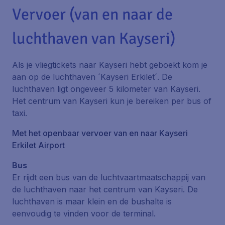
Vervoer (van en naar de
luchthaven van Kayseri)
Als je vliegtickets naar Kayseri hebt geboekt kom je
aan op de luchthaven ´Kayseri Erkilet´. De
luchthaven ligt ongeveer 5 kilometer van Kayseri.
Het centrum van Kayseri kun je bereiken per bus of
taxi.
Met het openbaar vervoer van en naar Kayseri
Erkilet Airport
Bus
Er rijdt een bus van de luchtvaartmaatschappij van
de luchthaven naar het centrum van Kayseri. De
luchthaven is maar klein en de bushalte is
eenvoudig te vinden voor de terminal.