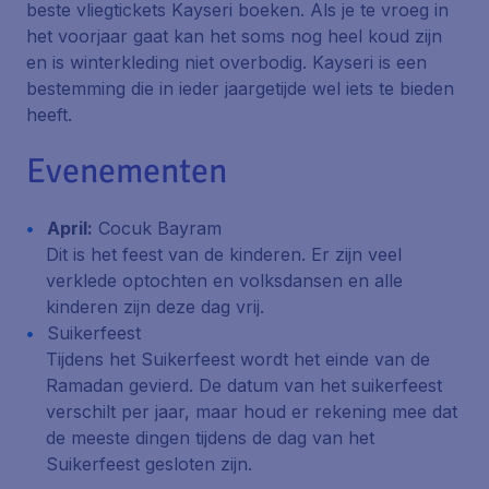
beste vliegtickets Kayseri boeken. Als je te vroeg in
het voorjaar gaat kan het soms nog heel koud zijn
en is winterkleding niet overbodig. Kayseri is een
bestemming die in ieder jaargetijde wel iets te bieden
heeft.
Evenementen
April:
Cocuk Bayram
Dit is het feest van de kinderen. Er zijn veel
verklede optochten en volksdansen en alle
kinderen zijn deze dag vrij.
Suikerfeest
Tijdens het Suikerfeest wordt het einde van de
Ramadan gevierd. De datum van het suikerfeest
verschilt per jaar, maar houd er rekening mee dat
de meeste dingen tijdens de dag van het
Suikerfeest gesloten zijn.