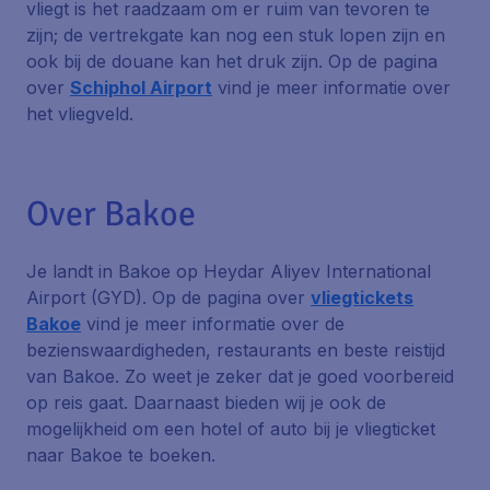
vliegt is het raadzaam om er ruim van tevoren te
zijn; de vertrekgate kan nog een stuk lopen zijn en
ook bij de douane kan het druk zijn. Op de pagina
over
Schiphol Airport
vind je meer informatie over
het vliegveld.
Over Bakoe
Je landt in Bakoe op Heydar Aliyev International
Airport (GYD). Op de pagina over
vliegtickets
Bakoe
vind je meer informatie over de
bezienswaardigheden, restaurants en beste reistijd
van Bakoe. Zo weet je zeker dat je goed voorbereid
op reis gaat. Daarnaast bieden wij je ook de
mogelijkheid om een hotel of auto bij je vliegticket
naar Bakoe te boeken.