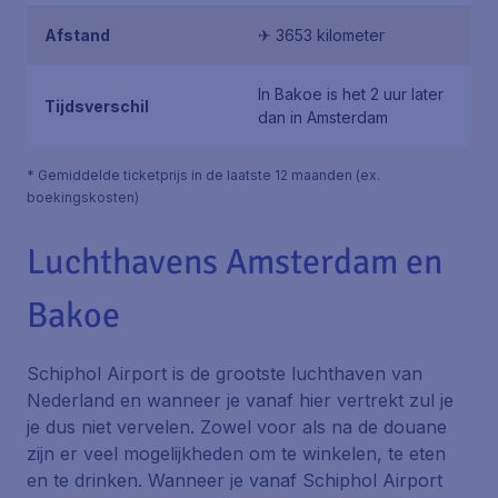
Afstand
✈ 3653 kilometer
In Bakoe is het 2 uur later
Tijdsverschil
dan in Amsterdam
* Gemiddelde ticketprijs in de laatste 12 maanden (ex.
boekingskosten)
Luchthavens Amsterdam en
Bakoe
Schiphol Airport is de grootste luchthaven van
Nederland en wanneer je vanaf hier vertrekt zul je
je dus niet vervelen. Zowel voor als na de douane
zijn er veel mogelijkheden om te winkelen, te eten
en te drinken. Wanneer je vanaf Schiphol Airport