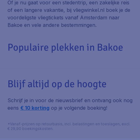
Of je nu gaat voor een stedentrip, een zakelijke reis
of een langere vakantie, bij vliegwinkel.nl boek je de
voordeligste vliegtickets vanaf Amsterdam naar
Bakoe en vele andere bestemmingen.
Populaire plekken in Bakoe
Blijf altijd op de hoogte
Schrijf je in voor de nieuwsbrief en ontvang ook nog
eens
€ 10 korting
op je volgende boeking!
*Vanaf-prijzen op retourbasis, incl. belastingen en toeslagen, excl.
€ 29,90 boekingskosten.