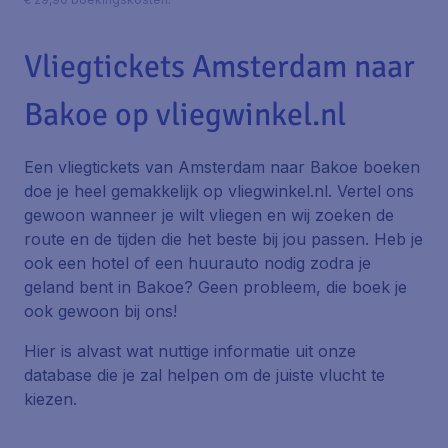
Vliegtickets Amsterdam naar
Bakoe op vliegwinkel.nl
Een vliegtickets van Amsterdam naar Bakoe boeken
doe je heel gemakkelijk op vliegwinkel.nl. Vertel ons
gewoon wanneer je wilt vliegen en wij zoeken de
route en de tijden die het beste bij jou passen. Heb je
ook een hotel of een huurauto nodig zodra je
geland bent in Bakoe? Geen probleem, die boek je
ook gewoon bij ons!
Hier is alvast wat nuttige informatie uit onze
database die je zal helpen om de juiste vlucht te
kiezen.