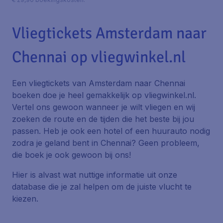
Vliegtickets Amsterdam naar
Chennai op vliegwinkel.nl
Een vliegtickets van Amsterdam naar Chennai
boeken doe je heel gemakkelijk op vliegwinkel.nl.
Vertel ons gewoon wanneer je wilt vliegen en wij
zoeken de route en de tijden die het beste bij jou
passen. Heb je ook een hotel of een huurauto nodig
zodra je geland bent in Chennai? Geen probleem,
die boek je ook gewoon bij ons!
Hier is alvast wat nuttige informatie uit onze
database die je zal helpen om de juiste vlucht te
kiezen.