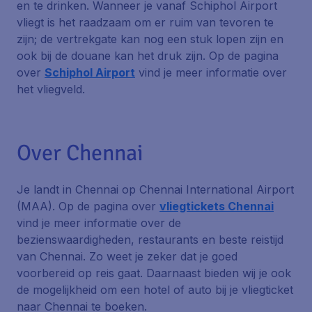
en te drinken. Wanneer je vanaf Schiphol Airport
vliegt is het raadzaam om er ruim van tevoren te
zijn; de vertrekgate kan nog een stuk lopen zijn en
ook bij de douane kan het druk zijn. Op de pagina
over
Schiphol Airport
vind je meer informatie over
het vliegveld.
Over Chennai
Je landt in Chennai op Chennai International Airport
(MAA). Op de pagina over
vliegtickets Chennai
vind je meer informatie over de
bezienswaardigheden, restaurants en beste reistijd
van Chennai. Zo weet je zeker dat je goed
voorbereid op reis gaat. Daarnaast bieden wij je ook
de mogelijkheid om een hotel of auto bij je vliegticket
naar Chennai te boeken.