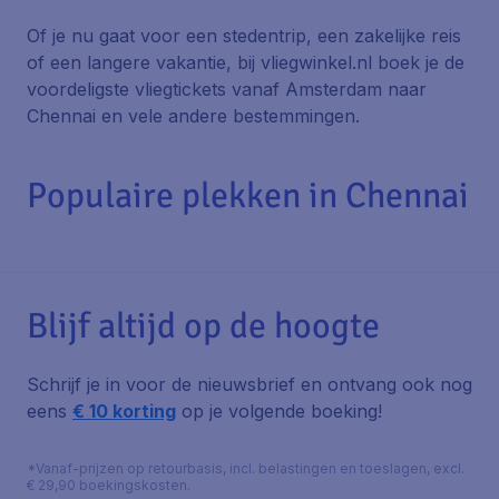
Of je nu gaat voor een stedentrip, een zakelijke reis
of een langere vakantie, bij vliegwinkel.nl boek je de
voordeligste vliegtickets vanaf Amsterdam naar
Chennai en vele andere bestemmingen.
Populaire plekken in Chennai
Blijf altijd op de hoogte
Schrijf je in voor de nieuwsbrief en ontvang ook nog
eens
€ 10 korting
op je volgende boeking!
*Vanaf-prijzen op retourbasis, incl. belastingen en toeslagen, excl.
€ 29,90 boekingskosten.