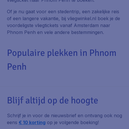
vliegticket naar Phnom Penh te boeken.
Of je nu gaat voor een stedentrip, een zakelijke reis
of een langere vakantie, bij vliegwinkel.nl boek je de
voordeligste vliegtickets vanaf Amsterdam naar
Phnom Penh en vele andere bestemmingen.
Populaire plekken in Phnom
Penh
Blijf altijd op de hoogte
Schrijf je in voor de nieuwsbrief en ontvang ook nog
eens
€ 10 korting
op je volgende boeking!