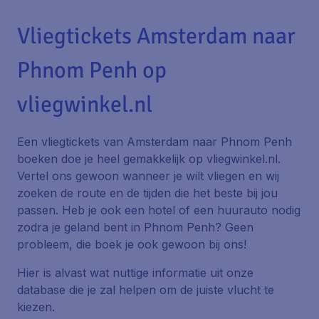
Vliegtickets Amsterdam naar
Phnom Penh op
vliegwinkel.nl
Een vliegtickets van Amsterdam naar Phnom Penh
boeken doe je heel gemakkelijk op vliegwinkel.nl.
Vertel ons gewoon wanneer je wilt vliegen en wij
zoeken de route en de tijden die het beste bij jou
passen. Heb je ook een hotel of een huurauto nodig
zodra je geland bent in Phnom Penh? Geen
probleem, die boek je ook gewoon bij ons!
Hier is alvast wat nuttige informatie uit onze
database die je zal helpen om de juiste vlucht te
kiezen.