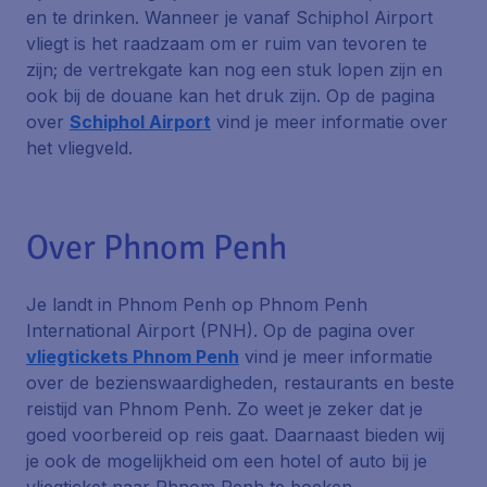
en te drinken. Wanneer je vanaf Schiphol Airport
vliegt is het raadzaam om er ruim van tevoren te
zijn; de vertrekgate kan nog een stuk lopen zijn en
ook bij de douane kan het druk zijn. Op de pagina
over
Schiphol Airport
vind je meer informatie over
het vliegveld.
Over Phnom Penh
Je landt in Phnom Penh op Phnom Penh
International Airport (PNH). Op de pagina over
vliegtickets Phnom Penh
vind je meer informatie
over de bezienswaardigheden, restaurants en beste
reistijd van Phnom Penh. Zo weet je zeker dat je
goed voorbereid op reis gaat. Daarnaast bieden wij
je ook de mogelijkheid om een hotel of auto bij je