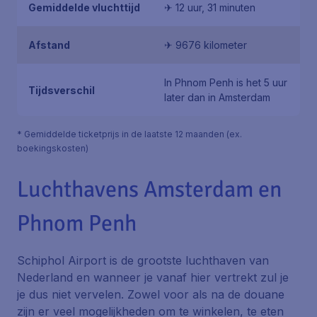
Gemiddelde vluchttijd
✈ 12 uur, 31 minuten
Afstand
✈ 9676 kilometer
In Phnom Penh is het 5 uur
Tijdsverschil
later dan in Amsterdam
* Gemiddelde ticketprijs in de laatste 12 maanden (ex.
boekingskosten)
Luchthavens Amsterdam en
Phnom Penh
Schiphol Airport is de grootste luchthaven van
Nederland en wanneer je vanaf hier vertrekt zul je
je dus niet vervelen. Zowel voor als na de douane
zijn er veel mogelijkheden om te winkelen, te eten