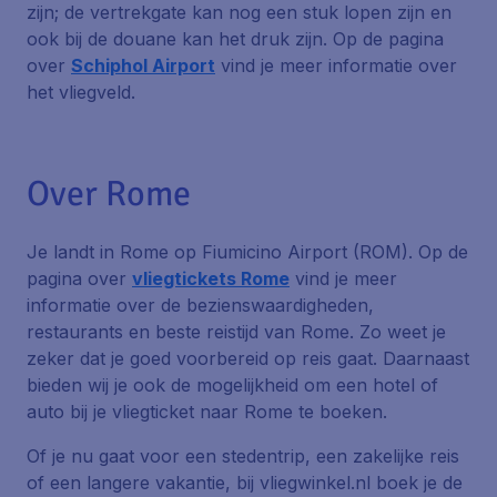
zijn; de vertrekgate kan nog een stuk lopen zijn en
ook bij de douane kan het druk zijn. Op de pagina
over
Schiphol Airport
vind je meer informatie over
het vliegveld.
Over Rome
Je landt in Rome op Fiumicino Airport (ROM). Op de
pagina over
vliegtickets Rome
vind je meer
informatie over de bezienswaardigheden,
restaurants en beste reistijd van Rome. Zo weet je
zeker dat je goed voorbereid op reis gaat. Daarnaast
bieden wij je ook de mogelijkheid om een hotel of
auto bij je vliegticket naar Rome te boeken.
Of je nu gaat voor een stedentrip, een zakelijke reis
of een langere vakantie, bij vliegwinkel.nl boek je de