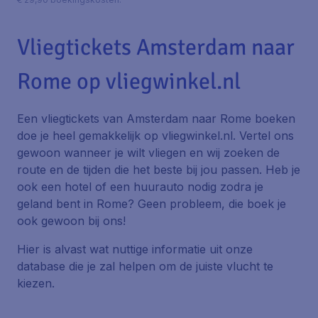
Vliegtickets Amsterdam naar
Rome op vliegwinkel.nl
Een vliegtickets van Amsterdam naar Rome boeken
doe je heel gemakkelijk op vliegwinkel.nl. Vertel ons
gewoon wanneer je wilt vliegen en wij zoeken de
route en de tijden die het beste bij jou passen. Heb je
ook een hotel of een huurauto nodig zodra je
geland bent in Rome? Geen probleem, die boek je
ook gewoon bij ons!
Hier is alvast wat nuttige informatie uit onze
database die je zal helpen om de juiste vlucht te
kiezen.