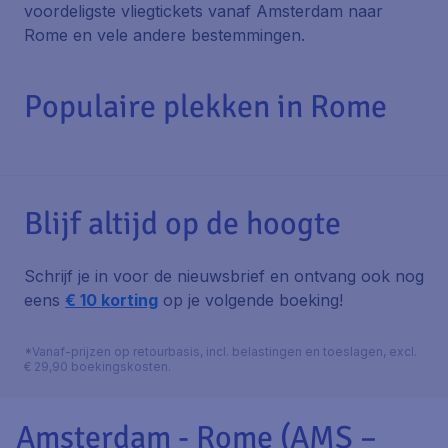
voordeligste vliegtickets vanaf Amsterdam naar
Rome en vele andere bestemmingen.
Populaire plekken in Rome
Blijf altijd op de hoogte
Schrijf je in voor de nieuwsbrief en ontvang ook nog
eens
€ 10 korting
op je volgende boeking!
*Vanaf-prijzen op retourbasis, incl. belastingen en toeslagen, excl.
€ 29,90 boekingskosten.
Amsterdam - Rome (AMS –