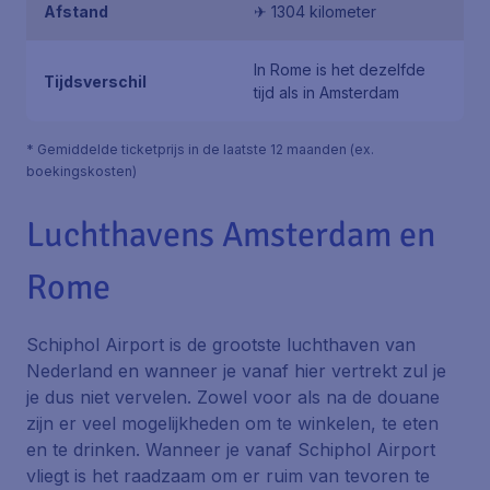
Afstand
✈ 1304 kilometer
In Rome is het dezelfde
Tijdsverschil
tijd als in Amsterdam
* Gemiddelde ticketprijs in de laatste 12 maanden (ex.
boekingskosten)
Luchthavens Amsterdam en
Rome
Schiphol Airport is de grootste luchthaven van
Nederland en wanneer je vanaf hier vertrekt zul je
je dus niet vervelen. Zowel voor als na de douane
zijn er veel mogelijkheden om te winkelen, te eten
en te drinken. Wanneer je vanaf Schiphol Airport
vliegt is het raadzaam om er ruim van tevoren te