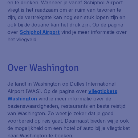
en te drinken. Wanneer je vanaf Schiphol Airport
vliegt is het raadzaam om er ruim van tevoren te
zijn; de vertrekgate kan nog een stuk lopen zijn en
ook bij de douane kan het druk zijn. Op de pagina
over
Schiphol Airport
vind je meer informatie over
het vliegveld.
Over Washington
Je landt in Washington op Dulles International
Airport (WAS). Op de pagina over
vliegtickets
Washington
vind je meer informatie over de
bezienswaardigheden, restaurants en beste reistijd
van Washington. Zo weet je zeker dat je goed
voorbereid op reis gaat. Daarnaast bieden wij je ook
de mogelijkheid om een hotel of auto bij je vliegticket
naar Washington te boeken.