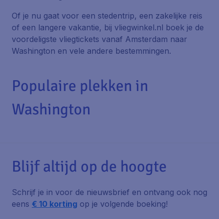
Of je nu gaat voor een stedentrip, een zakelijke reis
of een langere vakantie, bij vliegwinkel.nl boek je de
voordeligste vliegtickets vanaf Amsterdam naar
Washington en vele andere bestemmingen.
Populaire plekken in
Washington
Blijf altijd op de hoogte
Schrijf je in voor de nieuwsbrief en ontvang ook nog
eens
€ 10 korting
op je volgende boeking!