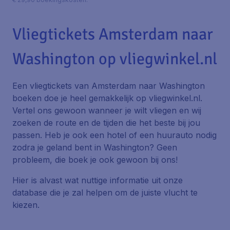
Vliegtickets Amsterdam naar
Washington op vliegwinkel.nl
Een vliegtickets van Amsterdam naar Washington
boeken doe je heel gemakkelijk op vliegwinkel.nl.
Vertel ons gewoon wanneer je wilt vliegen en wij
zoeken de route en de tijden die het beste bij jou
passen. Heb je ook een hotel of een huurauto nodig
zodra je geland bent in Washington? Geen
probleem, die boek je ook gewoon bij ons!
Hier is alvast wat nuttige informatie uit onze
database die je zal helpen om de juiste vlucht te
kiezen.