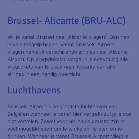
Brussel- Alicante (BRU-ALC)
Wil je vanaf Brussel naar Alicante vliegen? Dan heb
je vele mogelijkheden. Vanaf Brussels Airport
vliegen namelijk verschillende airlines naar Alicante
Airport. Op vliegwinkel.nl vergelijk je eenvoudig alle
vliegtickets van Brussel naar Alicante van alle
airlines in een handig overzicht.
Luchthavens
Brussels Airport is de grootste luchthaven van
België en wanneer je vanaf hier vertrekt zul je je dus
niet vervelen. Zowel voor als na de douane zijn er
veel mogelijkheden om te winkelen, te eten en te
drinken. Wanneer je vanaf Brussels Airport vliegt is