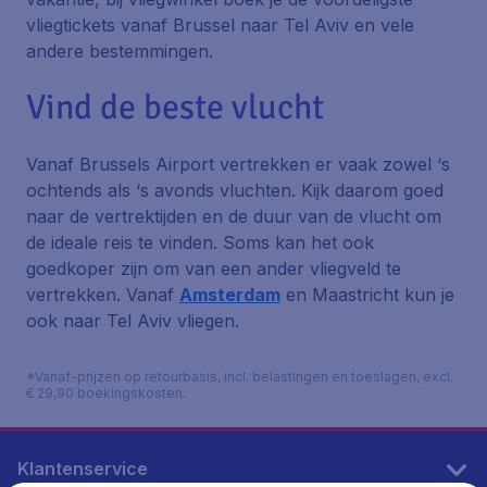
vliegtickets vanaf Brussel naar Tel Aviv en vele
andere bestemmingen.
Vind de beste vlucht
Vanaf Brussels Airport vertrekken er vaak zowel ‘s
ochtends als ‘s avonds vluchten. Kijk daarom goed
naar de vertrektijden en de duur van de vlucht om
de ideale reis te vinden. Soms kan het ook
goedkoper zijn om van een ander vliegveld te
vertrekken. Vanaf
Amsterdam
en Maastricht kun je
ook naar Tel Aviv vliegen.
*Vanaf-prijzen op retourbasis, incl. belastingen en toeslagen, excl.
€ 29,90 boekingskosten.
Klantenservice