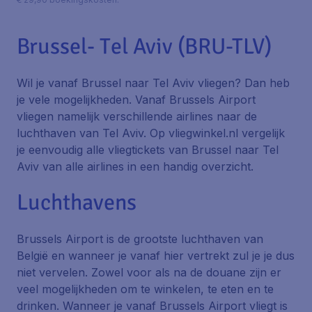
Brussel- Tel Aviv (BRU-TLV)
Wil je vanaf Brussel naar Tel Aviv vliegen? Dan heb
je vele mogelijkheden. Vanaf Brussels Airport
vliegen namelijk verschillende airlines naar de
luchthaven van Tel Aviv. Op vliegwinkel.nl vergelijk
je eenvoudig alle vliegtickets van Brussel naar Tel
Aviv van alle airlines in een handig overzicht.
Luchthavens
Brussels Airport is de grootste luchthaven van
België en wanneer je vanaf hier vertrekt zul je je dus
niet vervelen. Zowel voor als na de douane zijn er
veel mogelijkheden om te winkelen, te eten en te
drinken. Wanneer je vanaf Brussels Airport vliegt is