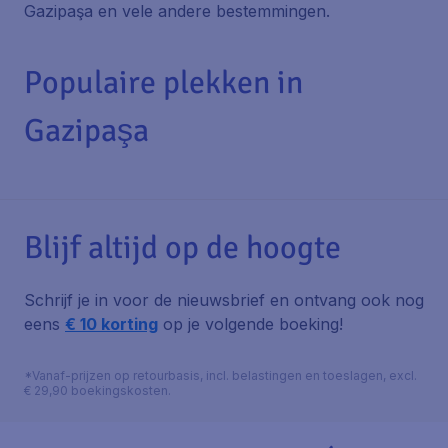
Gazipaşa en vele andere bestemmingen.
Populaire plekken in
Gazipaşa
Blijf altijd op de hoogte
Schrijf je in voor de nieuwsbrief en ontvang ook nog
eens
€ 10 korting
op je volgende boeking!
*Vanaf-prijzen op retourbasis, incl. belastingen en toeslagen, excl.
€ 29,90 boekingskosten.