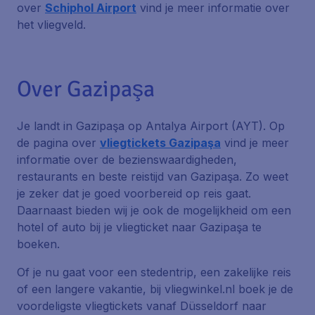
over
Schiphol Airport
vind je meer informatie over
het vliegveld.
Over Gazipaşa
Je landt in Gazipaşa op Antalya Airport (AYT). Op
de pagina over
vliegtickets Gazipaşa
vind je meer
informatie over de bezienswaardigheden,
restaurants en beste reistijd van Gazipaşa. Zo weet
je zeker dat je goed voorbereid op reis gaat.
Daarnaast bieden wij je ook de mogelijkheid om een
hotel of auto bij je vliegticket naar Gazipaşa te
boeken.
Of je nu gaat voor een stedentrip, een zakelijke reis
of een langere vakantie, bij vliegwinkel.nl boek je de
voordeligste vliegtickets vanaf Düsseldorf naar