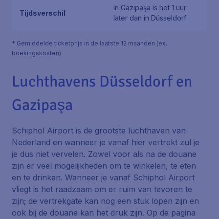
In Gazipaşa is het 1 uur
Tijdsverschil
later dan in Düsseldorf
* Gemiddelde ticketprijs in de laatste 12 maanden (ex.
boekingskosten)
Luchthavens Düsseldorf en
Gazipaşa
Schiphol Airport is de grootste luchthaven van
Nederland en wanneer je vanaf hier vertrekt zul je
je dus niet vervelen. Zowel voor als na de douane
zijn er veel mogelijkheden om te winkelen, te eten
en te drinken. Wanneer je vanaf Schiphol Airport
vliegt is het raadzaam om er ruim van tevoren te
zijn; de vertrekgate kan nog een stuk lopen zijn en
ook bij de douane kan het druk zijn. Op de pagina