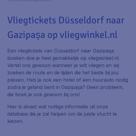
Vliegtickets Düsseldorf naar
Gazipaşa op vliegwinkel.nl
Een vliegtickets van Düsseldorf naar Gazipaşa
boeken doe je heel gemakkelijk op vliegwinkel.nl.
Vertel ons gewoon wanneer je wilt vliegen en wij
zoeken de route en de tijden die het beste bij jou
passen. Heb je ook een hotel of een huurauto nodig
zodra je geland bent in Gazipaşa? Geen probleem,
die boek je ook gewoon bij ons!
Hier is alvast wat nuttige informatie uit onze
database die je zal helpen om de juiste vlucht te
kiezen.