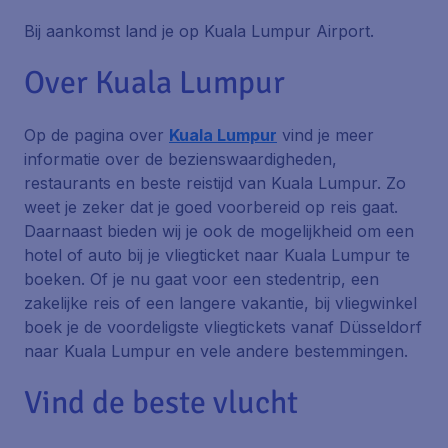
Bij aankomst land je op Kuala Lumpur Airport.
Over Kuala Lumpur
Op de pagina over
Kuala Lumpur
vind je meer
informatie over de bezienswaardigheden,
restaurants en beste reistijd van Kuala Lumpur. Zo
weet je zeker dat je goed voorbereid op reis gaat.
Daarnaast bieden wij je ook de mogelijkheid om een
hotel of auto bij je vliegticket naar Kuala Lumpur te
boeken. Of je nu gaat voor een stedentrip, een
zakelijke reis of een langere vakantie, bij vliegwinkel
boek je de voordeligste vliegtickets vanaf Düsseldorf
naar Kuala Lumpur en vele andere bestemmingen.
Vind de beste vlucht