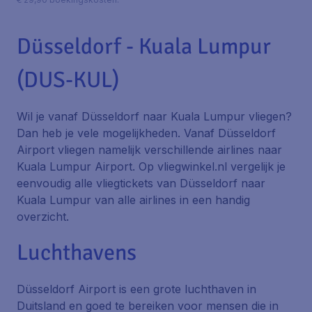
Düsseldorf - Kuala Lumpur
(DUS-KUL)
Wil je vanaf Düsseldorf naar Kuala Lumpur vliegen?
Dan heb je vele mogelijkheden. Vanaf Düsseldorf
Airport vliegen namelijk verschillende airlines naar
Kuala Lumpur Airport. Op vliegwinkel.nl vergelijk je
eenvoudig alle vliegtickets van Düsseldorf naar
Kuala Lumpur van alle airlines in een handig
overzicht.
Luchthavens
Düsseldorf Airport is een grote luchthaven in
Duitsland en goed te bereiken voor mensen die in