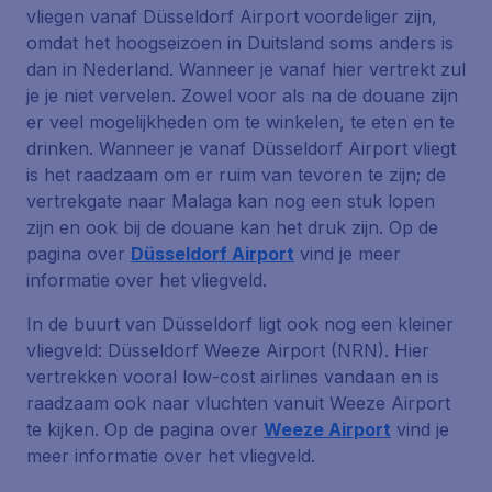
vliegen vanaf Düsseldorf Airport voordeliger zijn,
omdat het hoogseizoen in Duitsland soms anders is
dan in Nederland. Wanneer je vanaf hier vertrekt zul
je je niet vervelen. Zowel voor als na de douane zijn
er veel mogelijkheden om te winkelen, te eten en te
drinken. Wanneer je vanaf Düsseldorf Airport vliegt
is het raadzaam om er ruim van tevoren te zijn; de
vertrekgate naar Malaga kan nog een stuk lopen
zijn en ook bij de douane kan het druk zijn. Op de
pagina over
Düsseldorf Airport
vind je meer
informatie over het vliegveld.
In de buurt van Düsseldorf ligt ook nog een kleiner
vliegveld: Düsseldorf Weeze Airport (NRN). Hier
vertrekken vooral low-cost airlines vandaan en is
raadzaam ook naar vluchten vanuit Weeze Airport
te kijken. Op de pagina over
Weeze Airport
vind je
meer informatie over het vliegveld.