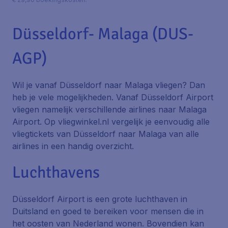
Düsseldorf- Malaga (DUS-
AGP)
Wil je vanaf Düsseldorf naar Malaga vliegen? Dan
heb je vele mogelijkheden. Vanaf Düsseldorf Airport
vliegen namelijk verschillende airlines naar Malaga
Airport. Op vliegwinkel.nl vergelijk je eenvoudig alle
vliegtickets van Düsseldorf naar Malaga van alle
airlines in een handig overzicht.
Luchthavens
Düsseldorf Airport is een grote luchthaven in
Duitsland en goed te bereiken voor mensen die in
het oosten van Nederland wonen. Bovendien kan