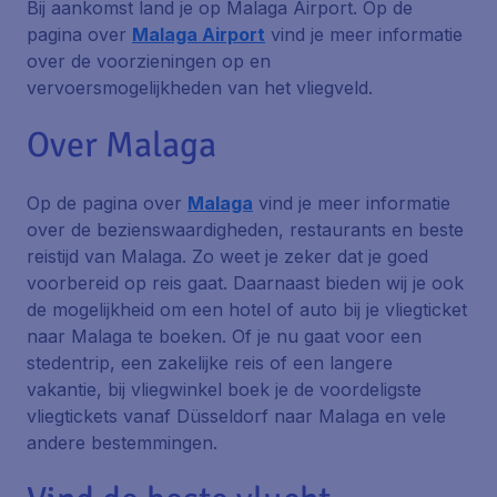
Bij aankomst land je op Malaga Airport. Op de
pagina over
Malaga Airport
vind je meer informatie
over de voorzieningen op en
vervoersmogelijkheden van het vliegveld.
Over Malaga
Op de pagina over
Malaga
vind je meer informatie
over de bezienswaardigheden, restaurants en beste
reistijd van Malaga. Zo weet je zeker dat je goed
voorbereid op reis gaat. Daarnaast bieden wij je ook
de mogelijkheid om een hotel of auto bij je vliegticket
naar Malaga te boeken. Of je nu gaat voor een
stedentrip, een zakelijke reis of een langere
vakantie, bij vliegwinkel boek je de voordeligste
vliegtickets vanaf Düsseldorf naar Malaga en vele
andere bestemmingen.