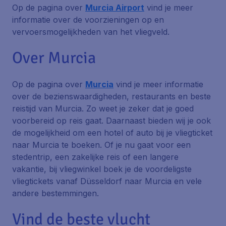
Op de pagina over
Murcia Airport
vind je meer
informatie over de voorzieningen op en
vervoersmogelijkheden van het vliegveld.
Over Murcia
Op de pagina over
Murcia
vind je meer informatie
over de bezienswaardigheden, restaurants en beste
reistijd van Murcia. Zo weet je zeker dat je goed
voorbereid op reis gaat. Daarnaast bieden wij je ook
de mogelijkheid om een hotel of auto bij je vliegticket
naar Murcia te boeken. Of je nu gaat voor een
stedentrip, een zakelijke reis of een langere
vakantie, bij vliegwinkel boek je de voordeligste
vliegtickets vanaf Düsseldorf naar Murcia en vele
andere bestemmingen.
Vind de beste vlucht