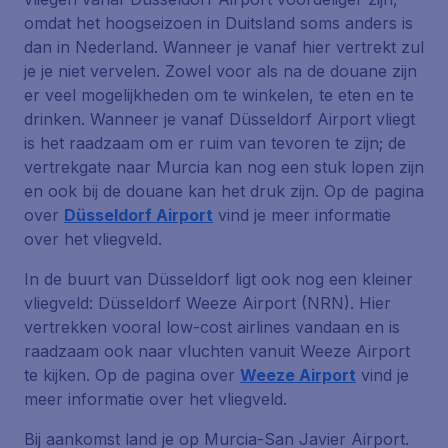
omdat het hoogseizoen in Duitsland soms anders is
dan in Nederland. Wanneer je vanaf hier vertrekt zul
je je niet vervelen. Zowel voor als na de douane zijn
er veel mogelijkheden om te winkelen, te eten en te
drinken. Wanneer je vanaf Düsseldorf Airport vliegt
is het raadzaam om er ruim van tevoren te zijn; de
vertrekgate naar Murcia kan nog een stuk lopen zijn
en ook bij de douane kan het druk zijn. Op de pagina
over
Düsseldorf Airport
vind je meer informatie
over het vliegveld.
In de buurt van Düsseldorf ligt ook nog een kleiner
vliegveld: Düsseldorf Weeze Airport (NRN). Hier
vertrekken vooral low-cost airlines vandaan en is
raadzaam ook naar vluchten vanuit Weeze Airport
te kijken. Op de pagina over
Weeze Airport
vind je
meer informatie over het vliegveld.
Bij aankomst land je op Murcia-San Javier Airport.