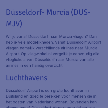
Düsseldorf- Murcia (DUS-
MJV)
Wil je vanaf Düsseldorf naar Murcia vliegen? Dan
heb je vele mogelijkheden. Vanaf Düsseldorf Airport
vliegen namelijk verschillende airlines naar Murcia
Airport. Op vliegwinkel.nl vergelijk je eenvoudig alle
vliegtickets van Düsseldorf naar Murcia van alle
airlines in een handig overzicht.
Luchthavens
Düsseldorf Airport is een grote luchthaven in
Duitsland en goed te bereiken voor mensen die in
het oosten van Nederland wonen. Bovendien kan
vliegen vanaf Düsseldorf Airport voordeliger zijn,