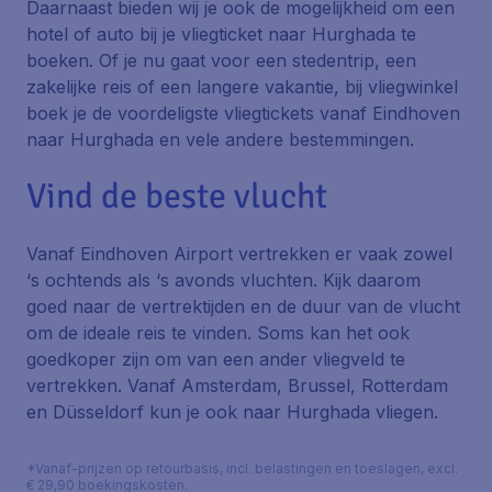
Daarnaast bieden wij je ook de mogelijkheid om een
hotel of auto bij je vliegticket naar Hurghada te
boeken. Of je nu gaat voor een stedentrip, een
zakelijke reis of een langere vakantie, bij vliegwinkel
boek je de voordeligste vliegtickets vanaf Eindhoven
naar Hurghada en vele andere bestemmingen.
Vind de beste vlucht
Vanaf Eindhoven Airport vertrekken er vaak zowel
‘s ochtends als ‘s avonds vluchten. Kijk daarom
goed naar de vertrektijden en de duur van de vlucht
om de ideale reis te vinden. Soms kan het ook
goedkoper zijn om van een ander vliegveld te
vertrekken. Vanaf Amsterdam, Brussel, Rotterdam
en Düsseldorf kun je ook naar Hurghada vliegen.
*Vanaf-prijzen op retourbasis, incl. belastingen en toeslagen, excl.
€ 29,90 boekingskosten.