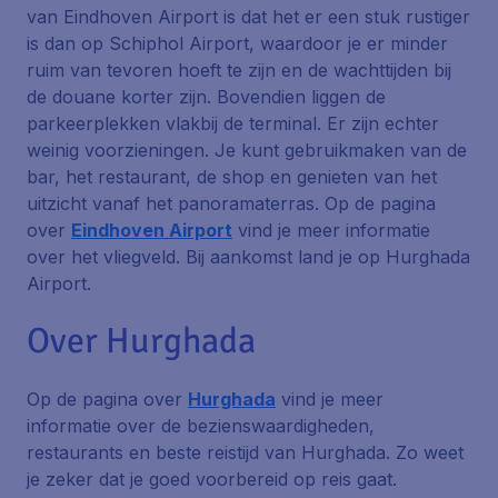
van Eindhoven Airport is dat het er een stuk rustiger
is dan op Schiphol Airport, waardoor je er minder
ruim van tevoren hoeft te zijn en de wachttijden bij
de douane korter zijn. Bovendien liggen de
parkeerplekken vlakbij de terminal. Er zijn echter
weinig voorzieningen. Je kunt gebruikmaken van de
bar, het restaurant, de shop en genieten van het
uitzicht vanaf het panoramaterras. Op de pagina
over
Eindhoven Airport
vind je meer informatie
over het vliegveld. Bij aankomst land je op Hurghada
Airport.
Over Hurghada
Op de pagina over
Hurghada
vind je meer
informatie over de bezienswaardigheden,
restaurants en beste reistijd van Hurghada. Zo weet
je zeker dat je goed voorbereid op reis gaat.