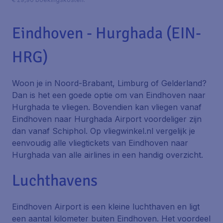
Eindhoven - Hurghada (EIN-
HRG)
Woon je in Noord-Brabant, Limburg of Gelderland?
Dan is het een goede optie om van Eindhoven naar
Hurghada te vliegen. Bovendien kan vliegen vanaf
Eindhoven naar Hurghada Airport voordeliger zijn
dan vanaf Schiphol. Op vliegwinkel.nl vergelijk je
eenvoudig alle vliegtickets van Eindhoven naar
Hurghada van alle airlines in een handig overzicht.
Luchthavens
Eindhoven Airport is een kleine luchthaven en ligt
een aantal kilometer buiten Eindhoven. Het voordeel