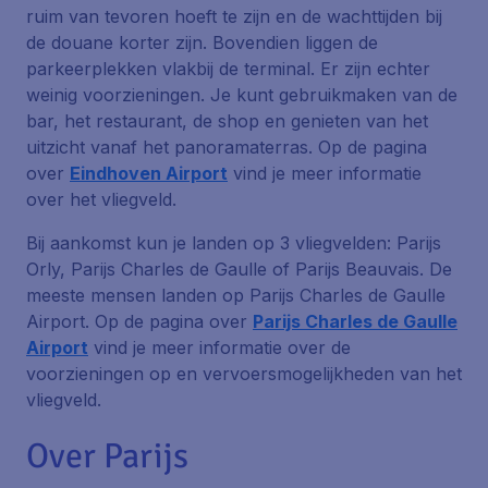
ruim van tevoren hoeft te zijn en de wachttijden bij
de douane korter zijn. Bovendien liggen de
parkeerplekken vlakbij de terminal. Er zijn echter
weinig voorzieningen. Je kunt gebruikmaken van de
bar, het restaurant, de shop en genieten van het
uitzicht vanaf het panoramaterras. Op de pagina
over
Eindhoven Airport
vind je meer informatie
over het vliegveld.
Bij aankomst kun je landen op 3 vliegvelden: Parijs
Orly, Parijs Charles de Gaulle of Parijs Beauvais. De
meeste mensen landen op Parijs Charles de Gaulle
Airport. Op de pagina over
Parijs Charles de Gaulle
Airport
vind je meer informatie over de
voorzieningen op en vervoersmogelijkheden van het
vliegveld.
Over Parijs