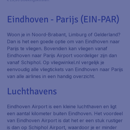
Eindhoven - Parijs (EIN-PAR)
Woon je in Noord-Brabant, Limburg of Gelderland?
Dan is het een goede optie om van Eindhoven naar
Parijs te vliegen. Bovendien kan vliegen vanaf
Eindhoven naar Parijs Airport voordeliger zijn dan
vanaf Schiphol. Op vliegwinkel.nl vergelijk je
eenvoudig alle vliegtickets van Eindhoven naar Parijs
van alle airlines in een handig overzicht.
Luchthavens
Eindhoven Airport is een kleine luchthaven en ligt
een aantal kilometer buiten Eindhoven. Het voordeel
van Eindhoven Airport is dat het er een stuk rustiger
is dan op Schiphol Airport, waardoor je er minder