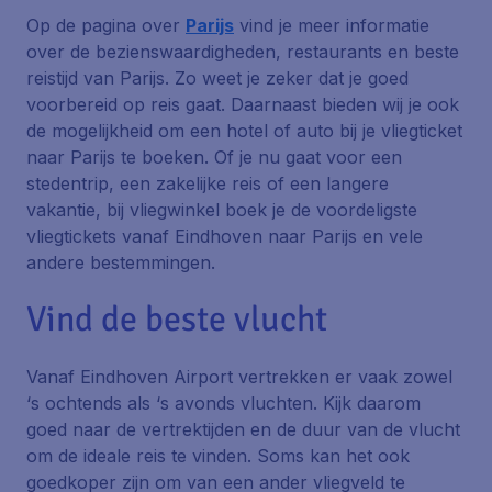
Op de pagina over
Parijs
vind je meer informatie
over de bezienswaardigheden, restaurants en beste
reistijd van Parijs. Zo weet je zeker dat je goed
voorbereid op reis gaat. Daarnaast bieden wij je ook
de mogelijkheid om een hotel of auto bij je vliegticket
naar Parijs te boeken. Of je nu gaat voor een
stedentrip, een zakelijke reis of een langere
vakantie, bij vliegwinkel boek je de voordeligste
vliegtickets vanaf Eindhoven naar Parijs en vele
andere bestemmingen.
Vind de beste vlucht
Vanaf Eindhoven Airport vertrekken er vaak zowel
‘s ochtends als ‘s avonds vluchten. Kijk daarom
goed naar de vertrektijden en de duur van de vlucht
om de ideale reis te vinden. Soms kan het ook
goedkoper zijn om van een ander vliegveld te