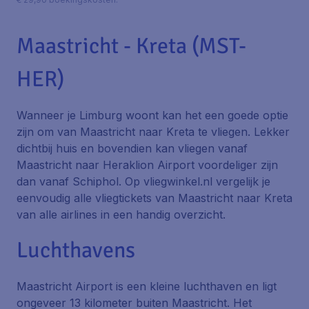
Maastricht - Kreta (MST-
HER)
Wanneer je Limburg woont kan het een goede optie
zijn om van Maastricht naar Kreta te vliegen. Lekker
dichtbij huis en bovendien kan vliegen vanaf
Maastricht naar Heraklion Airport voordeliger zijn
dan vanaf Schiphol. Op vliegwinkel.nl vergelijk je
eenvoudig alle vliegtickets van Maastricht naar Kreta
van alle airlines in een handig overzicht.
Luchthavens
Maastricht Airport is een kleine luchthaven en ligt
ongeveer 13 kilometer buiten Maastricht. Het