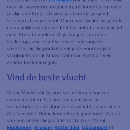
over de bezienswaardigheden, restaurants en beste
reistijd van Kreta. Zo weet je zeker dat je goed
voorbereid op reis gaat. Daarnaast bieden wij je ook
de mogelijkheid om een hotel of auto bij je vliegticket
naar Kreta te boeken. Of je nu gaat voor een
stedentrip, een zakelijke reis of een langere
vakantie, bij vliegwinkel boek je de voordeligste
vliegtickets vanaf Maastricht naar Kreta en vele
andere bestemmingen.
Vind de beste vlucht
Vanaf Maastricht Airport vertrekken maar een
aantal vluchten. Kijk daarom goed naar de
vertrektijden en de duur van de vlucht om de ideale
reis te vinden. Soms kan het ook goedkoper zijn om
van een ander vliegveld te vertrekken. Vanaf
Eindhoven
,
Brussel
,
Rotterdam
,
Düsseldorf
en