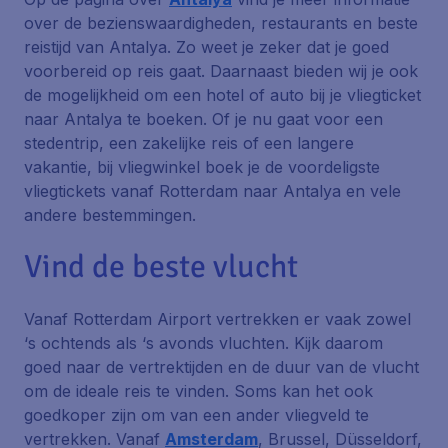
over de bezienswaardigheden, restaurants en beste
reistijd van Antalya. Zo weet je zeker dat je goed
voorbereid op reis gaat. Daarnaast bieden wij je ook
de mogelijkheid om een hotel of auto bij je vliegticket
naar Antalya te boeken. Of je nu gaat voor een
stedentrip, een zakelijke reis of een langere
vakantie, bij vliegwinkel boek je de voordeligste
vliegtickets vanaf Rotterdam naar Antalya en vele
andere bestemmingen.
Vind de beste vlucht
Vanaf Rotterdam Airport vertrekken er vaak zowel
‘s ochtends als ‘s avonds vluchten. Kijk daarom
goed naar de vertrektijden en de duur van de vlucht
om de ideale reis te vinden. Soms kan het ook
goedkoper zijn om van een ander vliegveld te
vertrekken. Vanaf
Amsterdam
, Brussel, Düsseldorf,