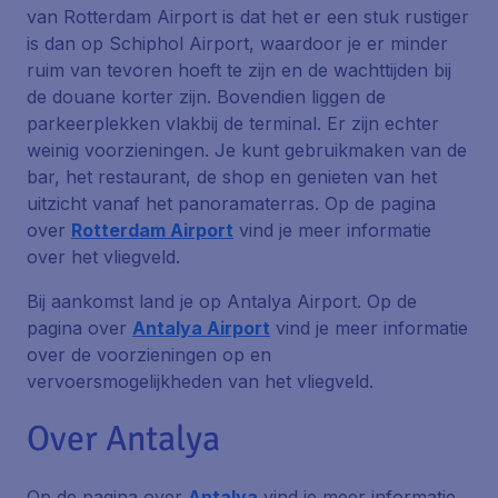
van Rotterdam Airport is dat het er een stuk rustiger
is dan op Schiphol Airport, waardoor je er minder
ruim van tevoren hoeft te zijn en de wachttijden bij
de douane korter zijn. Bovendien liggen de
parkeerplekken vlakbij de terminal. Er zijn echter
weinig voorzieningen. Je kunt gebruikmaken van de
bar, het restaurant, de shop en genieten van het
uitzicht vanaf het panoramaterras. Op de pagina
over
Rotterdam Airport
vind je meer informatie
over het vliegveld.
Bij aankomst land je op Antalya Airport. Op de
pagina over
Antalya Airport
vind je meer informatie
over de voorzieningen op en
vervoersmogelijkheden van het vliegveld.
Over Antalya
Op de pagina over
Antalya
vind je meer informatie