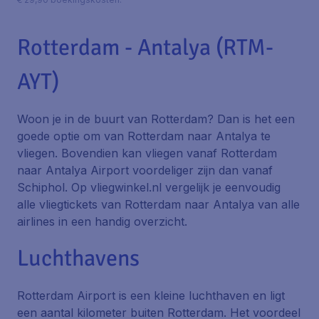
Rotterdam - Antalya (RTM-
AYT)
Woon je in de buurt van Rotterdam? Dan is het een
goede optie om van Rotterdam naar Antalya te
vliegen. Bovendien kan vliegen vanaf Rotterdam
naar Antalya Airport voordeliger zijn dan vanaf
Schiphol. Op vliegwinkel.nl vergelijk je eenvoudig
alle vliegtickets van Rotterdam naar Antalya van alle
airlines in een handig overzicht.
Luchthavens
Rotterdam Airport is een kleine luchthaven en ligt
een aantal kilometer buiten Rotterdam. Het voordeel