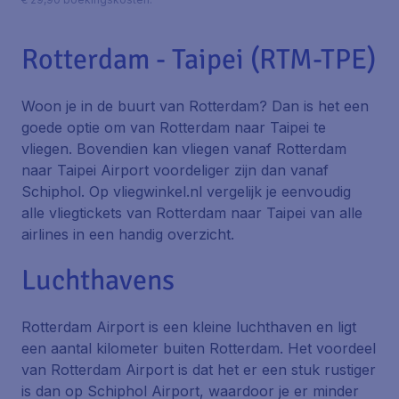
Rotterdam - Taipei (RTM-TPE)
Woon je in de buurt van Rotterdam? Dan is het een
goede optie om van Rotterdam naar Taipei te
vliegen. Bovendien kan vliegen vanaf Rotterdam
naar Taipei Airport voordeliger zijn dan vanaf
Schiphol. Op vliegwinkel.nl vergelijk je eenvoudig
alle vliegtickets van Rotterdam naar Taipei van alle
airlines in een handig overzicht.
Luchthavens
Rotterdam Airport is een kleine luchthaven en ligt
een aantal kilometer buiten Rotterdam. Het voordeel
van Rotterdam Airport is dat het er een stuk rustiger
is dan op Schiphol Airport, waardoor je er minder