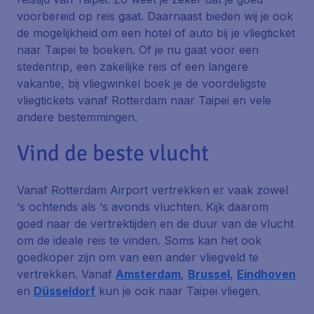
voorbereid op reis gaat. Daarnaast bieden wij je ook
de mogelijkheid om een hotel of auto bij je vliegticket
naar Taipei te boeken. Of je nu gaat voor een
stedentrip, een zakelijke reis of een langere
vakantie, bij vliegwinkel boek je de voordeligste
vliegtickets vanaf Rotterdam naar Taipei en vele
andere bestemmingen.
Vind de beste vlucht
Vanaf Rotterdam Airport vertrekken er vaak zowel
‘s ochtends als ‘s avonds vluchten. Kijk daarom
goed naar de vertrektijden en de duur van de vlucht
om de ideale reis te vinden. Soms kan het ook
goedkoper zijn om van een ander vliegveld te
vertrekken. Vanaf
Amsterdam
,
Brussel
,
Eindhoven
en
Düsseldorf
kun je ook naar Taipei vliegen.