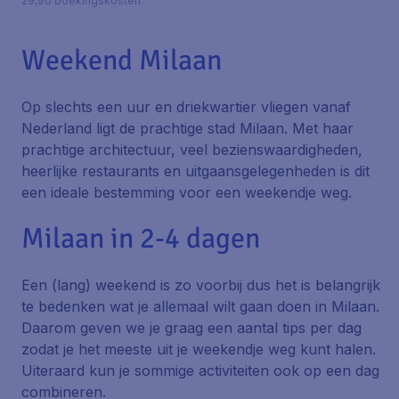
29,90 boekingskosten.
Weekend Milaan
Op slechts een uur en driekwartier vliegen vanaf
Nederland ligt de prachtige stad Milaan. Met haar
prachtige architectuur, veel bezienswaardigheden,
heerlijke restaurants en uitgaansgelegenheden is dit
een ideale bestemming voor een weekendje weg.
Milaan in 2-4 dagen
Een (lang) weekend is zo voorbij dus het is belangrijk
te bedenken wat je allemaal wilt gaan doen in Milaan.
Daarom geven we je graag een aantal tips per dag
zodat je het meeste uit je weekendje weg kunt halen.
Uiteraard kun je sommige activiteiten ook op een dag
combineren.