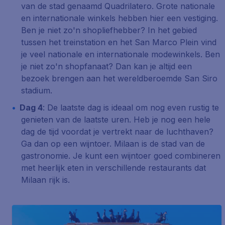
van de stad genaamd Quadrilatero. Grote nationale
en internationale winkels hebben hier een vestiging.
Ben je niet zo'n shopliefhebber? In het gebied
tussen het treinstation en het San Marco Plein vind
je veel nationale en internationale modewinkels. Ben
je niet zo'n shopfanaat? Dan kan je altijd een
bezoek brengen aan het wereldberoemde San Siro
stadium.
Dag 4
: De laatste dag is ideaal om nog even rustig te
genieten van de laatste uren. Heb je nog een hele
dag de tijd voordat je vertrekt naar de luchthaven?
Ga dan op een wijntoer. Milaan is de stad van de
gastronomie. Je kunt een wijntoer goed combineren
met heerlijk eten in verschillende restaurants dat
Milaan rijk is.