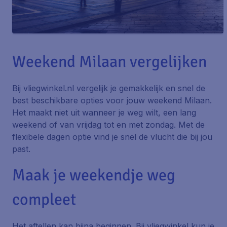
Weekend Milaan vergelijken
Bij vliegwinkel.nl vergelijk je gemakkelijk en snel de
best beschikbare opties voor jouw weekend Milaan.
Het maakt niet uit wanneer je weg wilt, een lang
weekend of van vrijdag tot en met zondag. Met de
flexibele dagen optie vind je snel de vlucht die bij jou
past.
Maak je weekendje weg
compleet
Het aftellen kan bijna beginnen. Bij vliegwinkel kun je