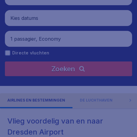
Kies datums
1 passagier, Economy
Directe vluchten
Zoeken
AIRLINES EN BESTEMMINGEN
DE LUCHTHAVEN
ADR
Vlieg voordelig van en naar
Dresden Airport