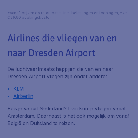
*Vanaf-prijzen op retourbasis, incl. belastingen en toeslagen, excl.
€ 29,90 boekingskosten.
Airlines die vliegen van en
naar Dresden Airport
De luchtvaartmaatschappijen die van en naar
Dresden Airport vliegen zijn onder andere:
KLM
Airberlin
Reis je vanuit Nederland? Dan kun je vliegen vanaf
Amsterdam. Daarnaast is het ook mogelijk om vanaf
België en Duitsland te reizen.