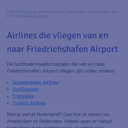
*Vanaf-prijzen op retourbasis, incl. belastingen en toeslagen, excl.
€ 29,90 boekingskosten.
Airlines die vliegen van en
naar Friedrichshafen Airport
De luchtvaartmaatschappijen die van en naar
Friedrichshafen Airport vliegen zijn onder andere:
Scandinavian Airlines
SunExpress
Transavia
Turkish Airlines
Reis je vanuit Nederland? Dan kun je reizen via
Amsterdam of Rotterdam. Helaas gaan er vanuit