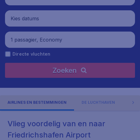
Kies datums
1 passagier, Economy
Directe vluchten
Zoeken
AIRLINES EN BESTEMMINGEN
DE LUCHTHAVEN
ADR
Vlieg voordelig van en naar
Friedrichshafen Airport