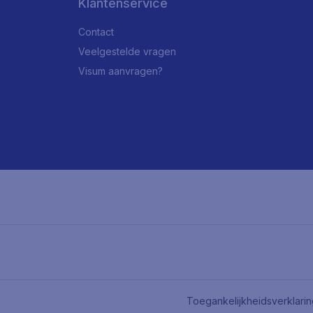
Klantenservice
Contact
Veelgestelde vragen
Visum aanvragen?
Toegankelijkheidsverklari