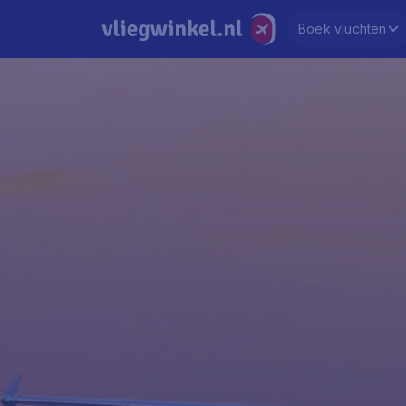
Boek vluchten