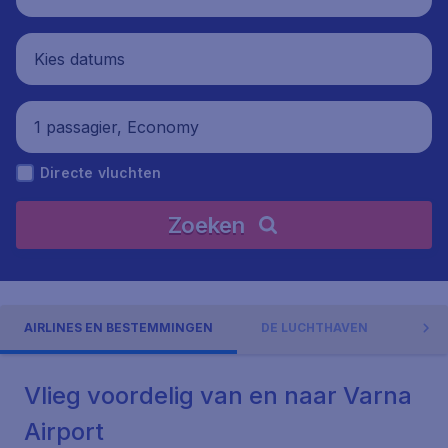
Kies datums
1 passagier, Economy
Directe vluchten
Zoeken
AIRLINES EN BESTEMMINGEN
DE LUCHTHAVEN
ADR
Vlieg voordelig van en naar Varna
Airport