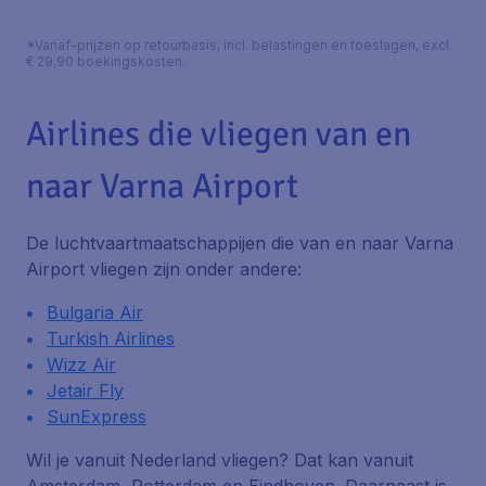
*Vanaf-prijzen op retourbasis, incl. belastingen en toeslagen, excl.
€ 29,90 boekingskosten.
Airlines die vliegen van en
naar Varna Airport
De luchtvaartmaatschappijen die van en naar Varna
Airport vliegen zijn onder andere:
Bulgaria Air
Turkish Airlines
Wizz Air
Jetair Fly
SunExpress
Wil je vanuit Nederland vliegen? Dat kan vanuit