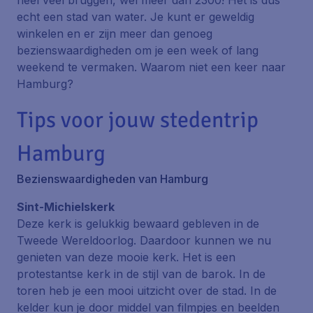
heel veel bruggen, wel meer dan 2300! Het is dus
echt een stad van water. Je kunt er geweldig
winkelen en er zijn meer dan genoeg
bezienswaardigheden om je een week of lang
weekend te vermaken. Waarom niet een keer naar
Hamburg?
Tips voor jouw stedentrip
Hamburg
Bezienswaardigheden van Hamburg
Sint-Michielskerk
Deze kerk is gelukkig bewaard gebleven in de
Tweede Wereldoorlog. Daardoor kunnen we nu
genieten van deze mooie kerk. Het is een
protestantse kerk in de stijl van de barok. In de
toren heb je een mooi uitzicht over de stad. In de
kelder kun je door middel van filmpjes en beelden