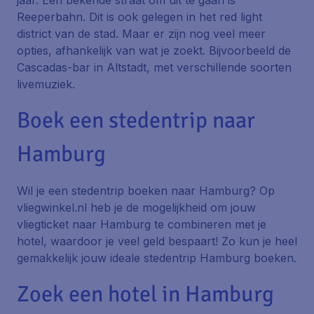
jaar. Een bekende straat om uit te gaan is
Reeperbahn. Dit is ook gelegen in het red light
district van de stad. Maar er zijn nog veel meer
opties, afhankelijk van wat je zoekt. Bijvoorbeeld de
Cascadas-bar in Altstadt, met verschillende soorten
livemuziek.
Boek een stedentrip naar
Hamburg
Wil je een stedentrip boeken naar Hamburg? Op
vliegwinkel.nl heb je de mogelijkheid om jouw
vliegticket naar Hamburg te combineren met je
hotel, waardoor je veel geld bespaart! Zo kun je heel
gemakkelijk jouw ideale stedentrip Hamburg boeken.
Zoek een hotel in Hamburg