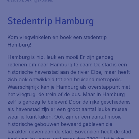
€ 29,90 boekingskosten.
Stedentrip Hamburg
Kom vliegwinkelen en boek een stedentrip
Hamburg!
Hamburg is hip, leuk en mooi! Er zijn genoeg
redenen om naar Hamburg te gaan! De stad is een
historische havenstad aan de rivier Elbe, maar heeft
zich ook ontwikkeld tot een bruisend metropolis.
Waarschijnlijk ken je Hamburg als overstappunt met
het vliegtuig, de trein of de bus. Maar in Hamburg
zelf is genoeg te beleven! Door de rijke geschiedenis
als havenstad zijn er een groot aantal leuke musea
waar je kunt kijken. Ook zijn er een aantal mooie
historische gebouwen bewaard gebleven die
karakter geven aan de stad. Bovendien heeft de stad