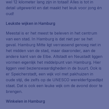
wel 12 kilometer lang zijn in totaal! Alles is tot in
detail uitgewerkt en dat maakt het leuk voor jong én
oud!
Leukste wijken in Hamburg
Meestal is er het meest te beleven in het centrum
van een stad. In Hamburg is dat niet per se het
geval. Hamburg Mitte ligt verrassend genoeg niet in
het midden van de stad, maar daaronder, aan de
andere kant van de Elbe. Altstadt en Neustadt liggen
vormen eigenlijk het middelpunt van Hamburg. Hier
liggen veel bezienswaardigheden in de buurt. Ook is
er Speicherstadt, een wijk vol met pakhuizen in
oude stijl, die zelfs op de UNESCO werelderfgoedlijst
staat. Dat is ook een leuke wijk om de avond door te
brengen.
Winkelen in Hamburg