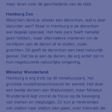
meer leren over de geschiedenis van de stad.
Hamburg Zoo
Misschien denk je: alweer een dierentuin, wat is daar
bijzonder aan? Maar in Hamburg is de dierentuin
wel degelijk speciaal. Het hele park heeft namelijk
geen hekken, maar alternatieve manieren om de
verblijven van de dieren af te sluiten, zoals
grachten. Dit geeft de dierentuin een heel natuurlijk
gevoel. Dat zie je aan de dieren, die erg actief zijn in
hun nagebouwde natuurlijke omgeving.
Miniatur Wunderland
Hamburg is erg trots op dit miniatuurpark, het
grootste modeltreinenmuseum ter wereld. Het doet
een beetje denken aan Madurodam, maar Miniatur
Wunderland legt vooral de focus op de beweging
van treinen en vliegtuigjes. Zo kun je minitreintjes
van station naar station zien gaan, over treinrails die