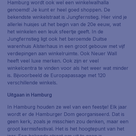
Hamburg wordt ook wel een winkelwalhalla
genoemd! Je kunt er heel goed shoppen. De
bekendste winkelstraat is Jungfernstieg. Hier vind je
allerlei huisjes uit het begin van de 20e eeuw, wat
het winkelen een leuk sfeertje geeft. In de
Jungfernstieg ligt ook het beroemde Duitse
warenhuis Alsterhaus in een groot gebouw met vijf
verdiepingen aan winkelruimte. Ook Neuer Wall
heeft veel luxe merken. Ook zijn er veel
winkelcentra te vinden voor als het weer wat minder
is. Bijvoorbeeld de Europapassage met 120
verschillende winkels.
Uitgaan in Hamburg
In Hamburg houden ze wel van een feestje! Elk jaar
wordt er de Hamburger Dom georganiseerd. Dat is
geen kerk, zoals je misschien zou denken, maar een
groot kermisfestival. Het is het hoogtepunt van het