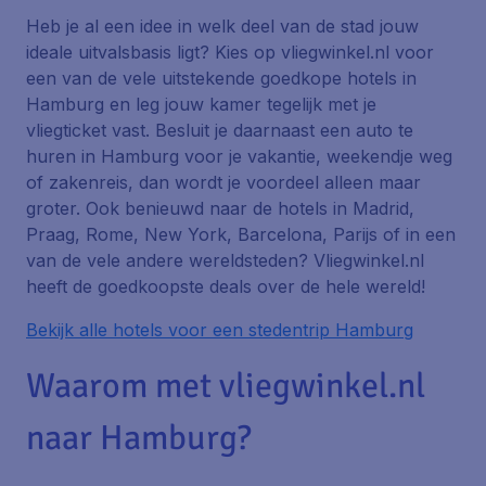
Heb je al een idee in welk deel van de stad jouw
ideale uitvalsbasis ligt? Kies op vliegwinkel.nl voor
een van de vele uitstekende goedkope hotels in
Hamburg en leg jouw kamer tegelijk met je
vliegticket vast. Besluit je daarnaast een auto te
huren in Hamburg voor je vakantie, weekendje weg
of zakenreis, dan wordt je voordeel alleen maar
groter. Ook benieuwd naar de hotels in Madrid,
Praag, Rome, New York, Barcelona, Parijs of in een
van de vele andere wereldsteden? Vliegwinkel.nl
heeft de goedkoopste deals over de hele wereld!
Bekijk alle hotels voor een stedentrip Hamburg
Waarom met vliegwinkel.nl
naar Hamburg?