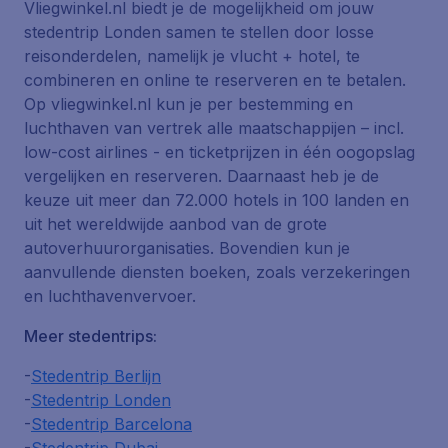
Vliegwinkel.nl biedt je de mogelijkheid om jouw
stedentrip Londen samen te stellen door losse
reisonderdelen, namelijk je vlucht + hotel, te
combineren en online te reserveren en te betalen.
Op vliegwinkel.nl kun je per bestemming en
luchthaven van vertrek alle maatschappijen – incl.
low-cost airlines - en ticketprijzen in één oogopslag
vergelijken en reserveren. Daarnaast heb je de
keuze uit meer dan 72.000 hotels in 100 landen en
uit het wereldwijde aanbod van de grote
autoverhuurorganisaties. Bovendien kun je
aanvullende diensten boeken, zoals verzekeringen
en luchthavenvervoer.
Meer stedentrips:
-
Stedentrip Berlijn
-
Stedentrip Londen
-
Stedentrip Barcelona