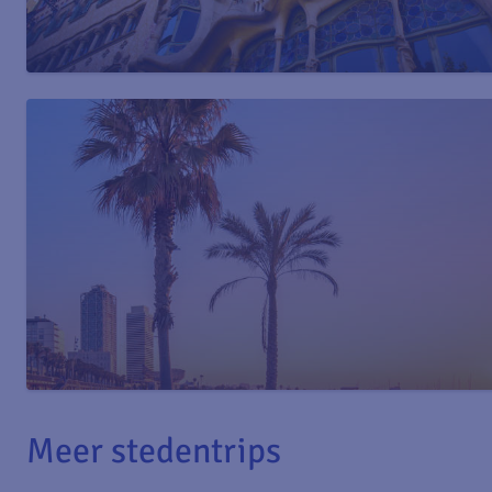
Meer stedentrips