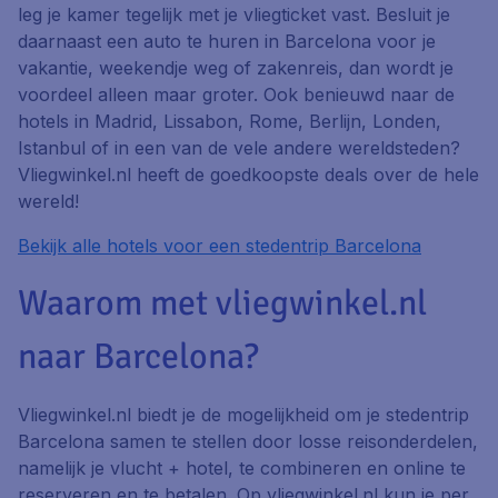
leg je kamer tegelijk met je vliegticket vast. Besluit je
daarnaast een auto te huren in Barcelona voor je
vakantie, weekendje weg of zakenreis, dan wordt je
voordeel alleen maar groter. Ook benieuwd naar de
hotels in Madrid, Lissabon, Rome, Berlijn, Londen,
Istanbul of in een van de vele andere wereldsteden?
Vliegwinkel.nl heeft de goedkoopste deals over de hele
wereld!
Bekijk alle hotels voor een stedentrip Barcelona
Waarom met vliegwinkel.nl
naar Barcelona?
Vliegwinkel.nl biedt je de mogelijkheid om je stedentrip
Barcelona samen te stellen door losse reisonderdelen,
namelijk je vlucht + hotel, te combineren en online te
reserveren en te betalen. Op vliegwinkel.nl kun je per