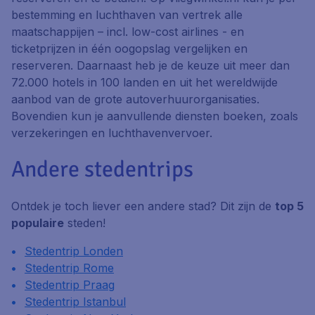
bestemming en luchthaven van vertrek alle
maatschappijen – incl. low-cost airlines - en
ticketprijzen in één oogopslag vergelijken en
reserveren. Daarnaast heb je de keuze uit meer dan
72.000 hotels in 100 landen en uit het wereldwijde
aanbod van de grote autoverhuurorganisaties.
Bovendien kun je aanvullende diensten boeken, zoals
verzekeringen en luchthavenvervoer.
Andere stedentrips
Ontdek je toch liever een andere stad? Dit zijn de
top 5
populaire
steden!
Stedentrip Londen
Stedentrip Rome
Stedentrip Praag
Stedentrip Istanbul