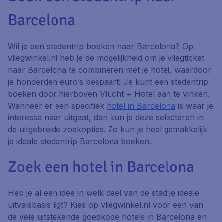
Barcelona
Wil je een stedentrip boeken naar Barcelona? Op
vliegwinkel.nl heb je de mogelijkheid om je vliegticket
naar Barcelona te combineren met je hotel, waardoor
je honderden euro’s bespaart! Je kunt een stedentrip
boeken door hierboven Vlucht + Hotel aan te vinken.
Wanneer er een specifiek
hotel in Barcelona
is waar je
interesse naar uitgaat, dan kun je deze selecteren in
de uitgebreide zoekopties. Zo kun je heel gemakkelijk
je ideale stedentrip Barcelona boeken.
Zoek een hotel in Barcelona
Heb je al een idee in welk deel van de stad je ideale
uitvalsbasis ligt? Kies op vliegwinkel.nl voor een van
de vele uitstekende goedkope hotels in Barcelona en