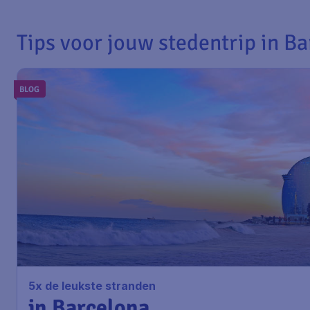
Tips voor jouw stedentrip in B
BLOG
5x de leukste stranden
in Barcelona