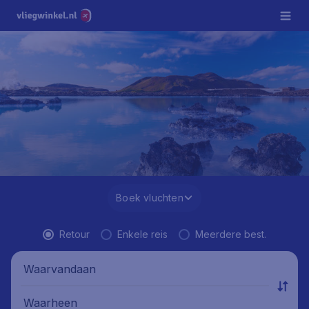
Boek vluchten
Retour
Enkele reis
Meerdere best.
Waarvandaan
Waarheen