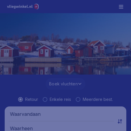
Boek vluchten
Retour
Enkele reis
Meerdere best.
Waarvandaan
Waarheen