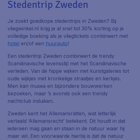
Stedentrip Zweden
Je zoekt goedkope stedentrips in Zweden? Bij
vliegwinkel.nl krijg je al snel tot 30% korting op je
volledige boeking als je vliegtickets combineert met
hotel
en/of een
huurauto
!
Een stedentrip Zweden combineert de trendy
Scandinavische levensstijl met het Scandinavische
verleden. Van de hippe wijken met kunstgaleries tot
oude wijkjes met kronkelige straatjes en kerkjes.
Men kan musea en bijzondere bouwwerken
bezoeken, maar ’s avonds ook een trendy
nachtclub induiken.
Zweden kent het Allemansrätten, wat letterlijk
vertaald ‘Allemansrecht’ betekent. Dit houdt in dat
iedereen mag gaan en staan in de natuur waar hij
maar wil. Een voorwaarde hierbij is dat de natuur