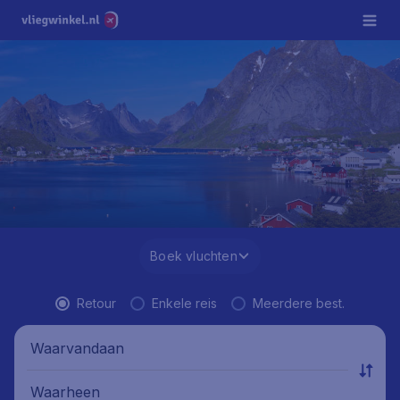
Boek vluchten
Retour
Enkele reis
Meerdere best.
Waarvandaan
Waarheen