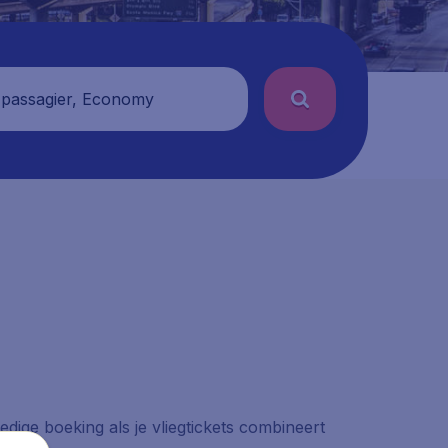
 passagier, Economy
edige boeking als je vliegtickets combineert