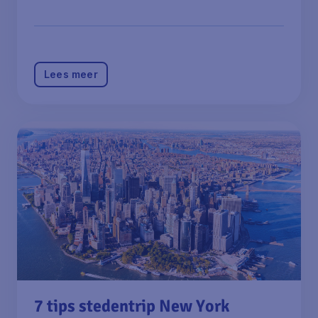
Lees meer
7 tips stedentrip New York