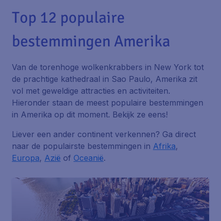
Top 12 populaire
bestemmingen Amerika
Van de torenhoge wolkenkrabbers in New York tot
de prachtige kathedraal in Sao Paulo, Amerika zit
vol met geweldige attracties en activiteiten.
Hieronder staan de meest populaire bestemmingen
in Amerika op dit moment. Bekijk ze eens!
Liever een ander continent verkennen? Ga direct
naar de populairste bestemmingen in
Afrika
,
Europa
,
Azië
of
Oceanië
.