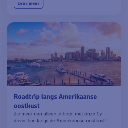
Lees meer
Roadtrip langs Amerikaanse
oostkust
Zie meer dan alleen je hotel met onze fly-
drives tips langs de Amerikaanse oostkust!