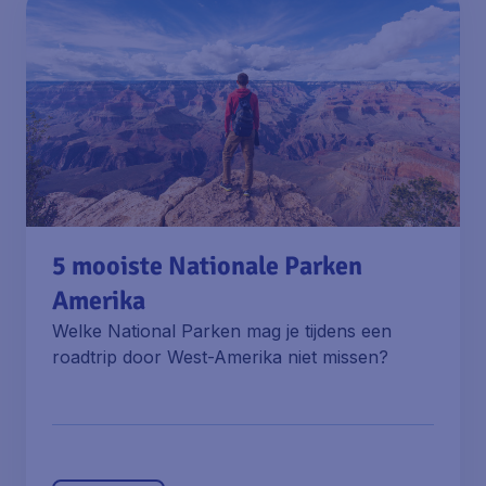
5 mooiste Nationale Parken
Amerika
Welke National Parken mag je tijdens een
roadtrip door West-Amerika niet missen?