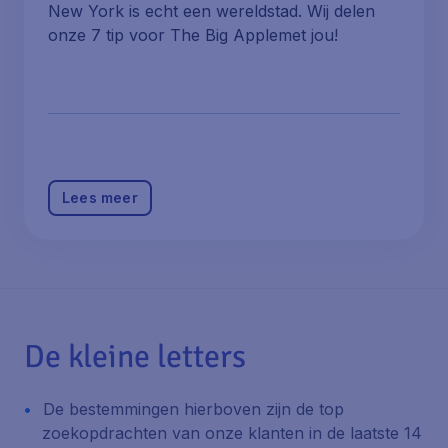
New York is echt een wereldstad. Wij delen
onze 7 tip voor The Big Applemet jou!
Lees meer
De kleine letters
De bestemmingen hierboven zijn de top
zoekopdrachten van onze klanten in de laatste 14