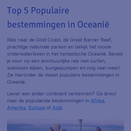
Top 5 Populaire
bestemmingen in Oceanië
Reis naar de Gold Coast, de Great Barrier Reef,
prachtige nationale parken en bekijk het mooie
onderwaterleven in het fantastische Oceanië. Bereid
je voor op een avontuurlijke reis met surfen,
walvissen kijken, bungeejumpen en nog veel meer!
Zie hieronder de meest populaire bestemmingen in
Oceanië.
Liever een ander continent verkennen? Ga direct
naar de populairste bestemmingen in
Afrika
,
Amerika
,
Europa
of
Azië
.