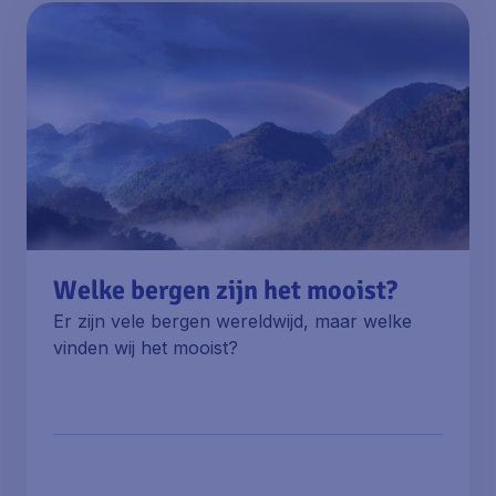
Welke bergen zijn het mooist?
Er zijn vele bergen wereldwijd, maar welke
vinden wij het mooist?