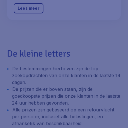
Lees meer
De kleine letters
De bestemmingen hierboven zijn de top
zoekopdrachten van onze klanten in de laatste 14
dagen.
De prijzen die er boven staan, zijn de
goedkoopste prijzen die onze klanten in de laatste
24 uur hebben gevonden.
Alle prijzen zijn gebaseerd op een retourvlucht
per persoon, inclusief alle belastingen, en
afhankelijk van beschikbaarheid.