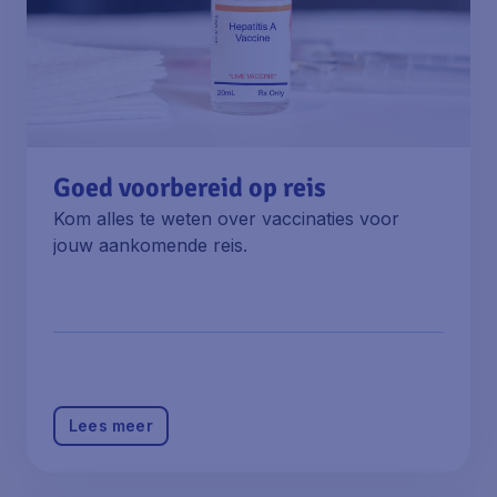
Goed voorbereid op reis
Kom alles te weten over vaccinaties voor
jouw aankomende reis.
Lees meer