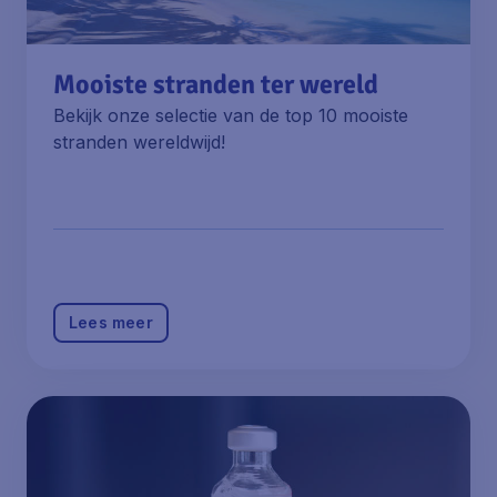
Mooiste stranden ter wereld
Bekijk onze selectie van de top 10 mooiste
stranden wereldwijd!
Lees meer