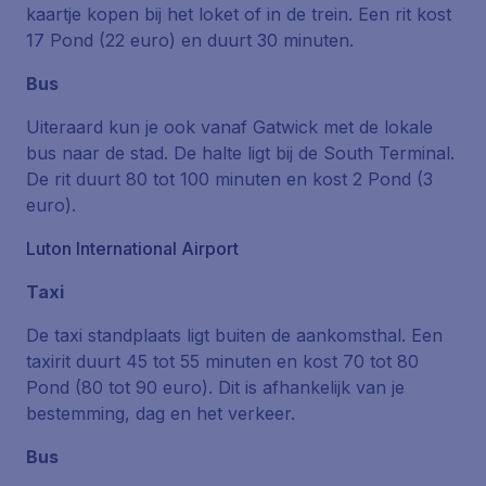
kaartje kopen bij het loket of in de trein. Een rit kost
17 Pond (22 euro) en duurt 30 minuten.
Bus
Uiteraard kun je ook vanaf Gatwick met de lokale
bus naar de stad. De halte ligt bij de South Terminal.
De rit duurt 80 tot 100 minuten en kost 2 Pond (3
euro).
Luton International Airport
Taxi
De taxi standplaats ligt buiten de aankomsthal. Een
taxirit duurt 45 tot 55 minuten en kost 70 tot 80
Pond (80 tot 90 euro). Dit is afhankelijk van je
bestemming, dag en het verkeer.
Bus