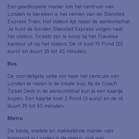
Een goedkopere manier om het centrum van
Londen te bereiken is het nemen van de Stansted
Express Train. Het station ligt naast de aankomsthal.
Je kunt de borden Stansted Express volgen naar
het station. Tickets zijn te koop bij het Travelex
kantoor of op het station. De rit kost 15 Pond (20
euro) en duurt 35 tot 45 minuten.
Bus
De voordeligste optie om naar het centrum van
Londen te reizen is de lokale bus. Bij de Coach
Ticket Desk in de aankomsthal kun je een kaartje
kopen. Een kaartje kost 2 Pond (3 euro) en de rit
duurt 35 tot 45 minuten.
Metro
De beste, snelste en makkelijkste manier van
transport in Londen is de metro, ook wel