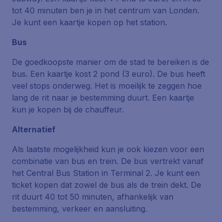
tot 40 minuten ben je in het centrum van Londen.
Je kunt een kaartje kopen op het station.
Bus
De goedkoopste manier om de stad te bereiken is de
bus. Een kaartje kost 2 pond (3 euro). De bus heeft
veel stops onderweg. Het is moeilijk te zeggen hoe
lang de rit naar je bestemming duurt. Een kaartje
kun je kopen bij de chauffeur.
Alternatief
Als laatste mogelijkheid kun je ook kiezen voor een
combinatie van bus en trein. De bus vertrekt vanaf
het Central Bus Station in Terminal 2. Je kunt een
ticket kopen dat zowel de bus als de trein dekt. De
rit duurt 40 tot 50 minuten, afhankelijk van
bestemming, verkeer en aansluiting.