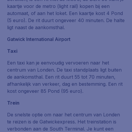
kaartje voor de metro (light rail) kopen bij een
automaat, of aan het loket. Een kaartje kost 4 Pond
(5 euro). De rit duurt ongeveer 40 minuten. De halte
ligt naast de aankomsthal.
Gatwick International Airport
Taxi
Een taxi kan je eenvoudig vervoeren naar het
centrum van Londen. De taxi standplaats ligt buiten
de aankomsthal. Een rit duurt 55 tot 70 minuten,
afhankelijk van verkeer, dag en bestemming. Een rit
kost ongeveer 85 Pond (95 euro).
Trein
De snelste optie om naar het centrum van Londen
te reizen is de Gatwickexpress. Het treinstation is
verbonden aan de South Terminal. Je kunt een