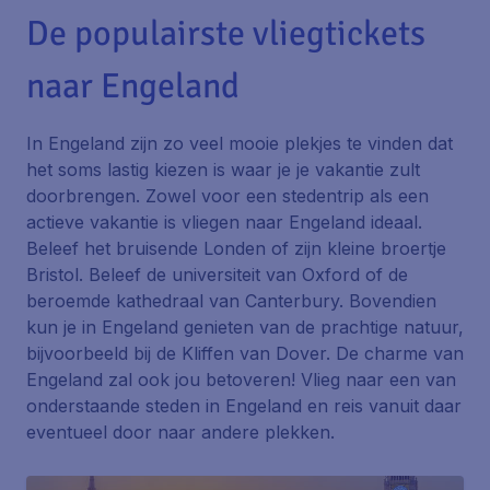
De populairste vliegtickets
naar Engeland
In Engeland zijn zo veel mooie plekjes te vinden dat
het soms lastig kiezen is waar je je vakantie zult
doorbrengen. Zowel voor een stedentrip als een
actieve vakantie is vliegen naar Engeland ideaal.
Beleef het bruisende Londen of zijn kleine broertje
Bristol. Beleef de universiteit van Oxford of de
beroemde kathedraal van Canterbury. Bovendien
kun je in Engeland genieten van de prachtige natuur,
bijvoorbeeld bij de Kliffen van Dover. De charme van
Engeland zal ook jou betoveren! Vlieg naar een van
onderstaande steden in Engeland en reis vanuit daar
eventueel door naar andere plekken.