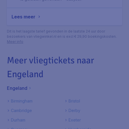
Lees meer
Dit is het laagste tarief gevonden in de laatste 24 uur door
bezoekers van vliegwinkel.nl en is excl € 29,90 boekingskosten.
Meer info
Meer vliegtickets naar
Engeland
Engeland
Birmingham
Bristol
Cambridge
Derby
Durham
Exeter