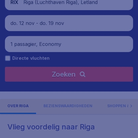
Riga (Luchthaven Riga), Letland
RIX
do. 12 nov - do. 19 nov
1 passagier, Economy
Directe vluchten
Zoeken
OVER RIGA
BEZIENSWAARDIGHEDEN
SHOPPEN & UI
Vlieg voordelig naar Riga