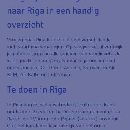
naar Riga in een handig
overzicht
Vliegen naar Riga kun je met veel verschillende
luchtvaartmaatschappijen. Op vliegwinkel.nl vergelijk
je in één oogopslag alle tarieven van vliegtickets. Je
kunt goedkope vliegtickets naar Riga boeken met
onder andere LOT Polish Airlines, Norwegian Air,
KLM, Air Baltic en Lufthansa.
Te doen in Riga
In Riga kun je veel geschiedenis, cultuur en kunst
ontdekken. Zo steken het Vrijheidsmonument en de
Radio- en TV-toren van Riga er (letterlijk) bovenuit.
Ook het karakteristieke uiterlijk van het oude