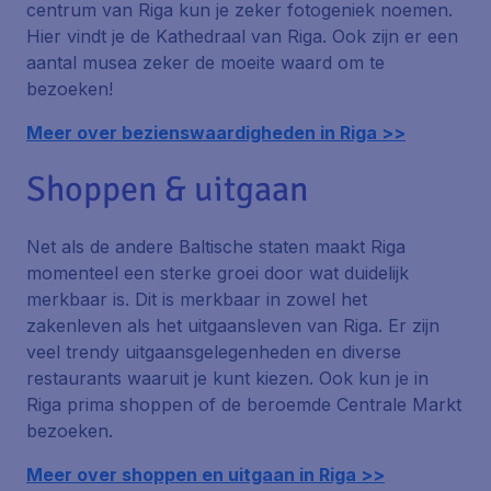
centrum van Riga kun je zeker fotogeniek noemen.
Hier vindt je de Kathedraal van Riga. Ook zijn er een
aantal musea zeker de moeite waard om te
bezoeken!
Meer over bezienswaardigheden in Riga >>
Shoppen & uitgaan
Net als de andere Baltische staten maakt Riga
momenteel een sterke groei door wat duidelijk
merkbaar is. Dit is merkbaar in zowel het
zakenleven als het uitgaansleven van Riga. Er zijn
veel trendy uitgaansgelegenheden en diverse
restaurants waaruit je kunt kiezen. Ook kun je in
Riga prima shoppen of de beroemde Centrale Markt
bezoeken.
Meer over shoppen en uitgaan in Riga >>