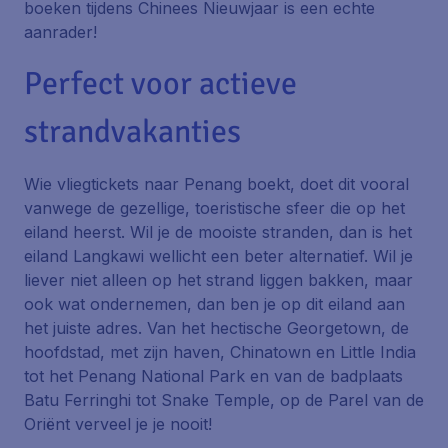
boeken tijdens Chinees Nieuwjaar is een echte
aanrader!
Perfect voor actieve
strandvakanties
Wie vliegtickets naar Penang boekt, doet dit vooral
vanwege de gezellige, toeristische sfeer die op het
eiland heerst. Wil je de mooiste stranden, dan is het
eiland Langkawi wellicht een beter alternatief. Wil je
liever niet alleen op het strand liggen bakken, maar
ook wat ondernemen, dan ben je op dit eiland aan
het juiste adres. Van het hectische Georgetown, de
hoofdstad, met zijn haven, Chinatown en Little India
tot het Penang National Park en van de badplaats
Batu Ferringhi tot Snake Temple, op de Parel van de
Oriënt verveel je je nooit!