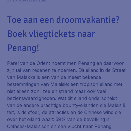
29,90 boekingskosten.
Toe aan een droomvakantie?
Boek vliegtickets naar
Penang!
Parel van de Oriënt noemt men Penang en daarvoor
zijn tal van redenen te noemen. Dit eiland in de Straat
van Malakka is een van de meest bekende
bestemmingen van Maleisië: een tropisch eiland met
niet alleen zon, zee en strand maar ook veel
bezienswaardigheden. Wat dit eiland onderscheidt
van de andere prachtige bounty-eilanden die Maleisië
telt, is de sfeer, de attracties en de Chinese wind die
over het eiland waait: 59% van de bevolking is
Chinees-Maleisisch en een vlucht naar Penang