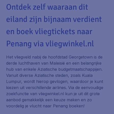
Ontdek zelf waaraan dit
eiland zijn bijnaam verdient
en boek vliegtickets naar
Penang via vliegwinkel.nl
Het vliegveld nabij de hoofdstad Georgetown is de
derde luchthaven van Maleisië en een belangrijke
hub van enkele Aziatische budgetmaatschappijen.
Vanuit diverse Aziatische steden, zoals Kuala
Lumpur, wordt hierop gevlogen, waardoor je kunt
kiezen uit verschillende airlines. Via de eenvoudige
zoekfunctie van vliegwinkel.nl kun je uit dit grote
aanbod gemakkelijk een keuze maken en zo
voordelig je vlucht naar Penang boeken!