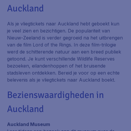
Auckland
Als je vliegtickets naar Auckland hebt geboekt kun
je veel zien en bezichtigen. De populariteit van
Nieuw-Zeeland is verder gegroeid na het uitbrengen
van de film Lord of the Rings. In deze film-trilogie
werd de schitterende natuur aan een breed publiek
getoond. Je kunt verschillende
Wildlife Reserves
bezoeken, eilandenhoppen of het bruisende
stadsleven ontdekken. Bereid je voor op een echte
belevenis als je vliegtickets naar Auckland boekt.
Bezienswaardigheden in
Auckland
Auckland Museum