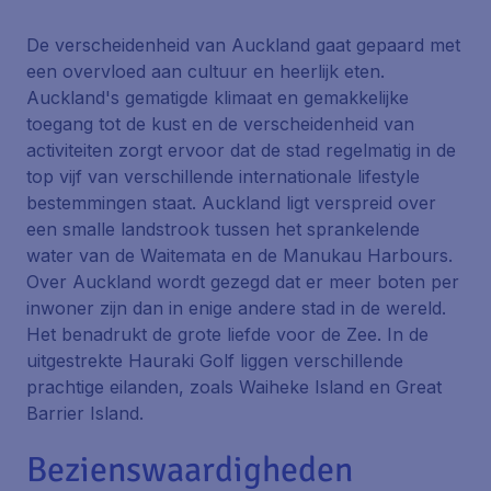
De verscheidenheid van Auckland gaat gepaard met
een overvloed aan cultuur en heerlijk eten.
Auckland's gematigde klimaat en gemakkelijke
toegang tot de kust en de verscheidenheid van
activiteiten zorgt ervoor dat de stad regelmatig in de
top vijf van verschillende internationale lifestyle
bestemmingen staat. Auckland ligt verspreid over
een smalle landstrook tussen het sprankelende
water van de Waitemata en de Manukau Harbours.
Over Auckland wordt gezegd dat er meer boten per
inwoner zijn dan in enige andere stad in de wereld.
Het benadrukt de grote liefde voor de Zee. In de
uitgestrekte Hauraki Golf liggen verschillende
prachtige eilanden, zoals Waiheke Island en Great
Barrier Island.
Bezienswaardigheden