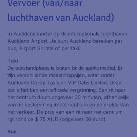
Vervoer (van/naar
luchthaven van Auckland)
In Auckland land je op de internationale luchthaven
Auckland Airport
. Je kunt Auckland bereiken per
bus, Airport Shuttle of per taxi.
Taxi
De taxistandplaats is buiten bij de aankomsthal. Er
zijn verschillende maatschappijen, waar onder
Auckland Co-op Taxis
en
VIP Cabs Limited
. Deze
taxi´s hebben een officiële vergunning. Een rit naar
het centrum duurt ongeveer 30 minuten, afhankelijk
van de bestemming in het centrum en de drukte van
het verkeer. De prijs van een rit naar het centrum
ligt rond de $ 75 AUD (ongeveer 50 euro).
Bus