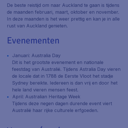
De beste reistijd om naar Auckland te gaan is tijdens
de maanden februari, maart, oktober en november.
In deze maanden is het weer prettig en kan je in alle
rust van Auckland genieten.
Evenementen
Januari: Australia Day
Dit is het grootste evenement en nationale
feestdag van Australië. Tijdens
Astralia Day
vieren
de locale dat in 1788 de Eerste Vloot het stadje
Sydney bereikte. Iedereen is dan vrij en door het
hele land vieren mensen feest.
April: Australian Heritage Week
Tijdens deze negen dagen durende event viert
Australië haar rijke culturele erfgoeden.