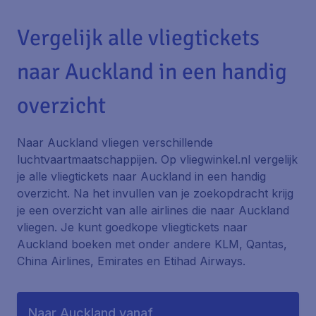
Vergelijk alle vliegtickets
naar Auckland in een handig
overzicht
Naar Auckland vliegen verschillende
luchtvaartmaatschappijen. Op vliegwinkel.nl vergelijk
je alle vliegtickets naar Auckland in een handig
overzicht. Na het invullen van je zoekopdracht krijg
je een overzicht van alle airlines die naar Auckland
vliegen. Je kunt goedkope vliegtickets naar
Auckland boeken met onder andere KLM, Qantas,
China Airlines, Emirates en Etihad Airways.
Naar Auckland vanaf