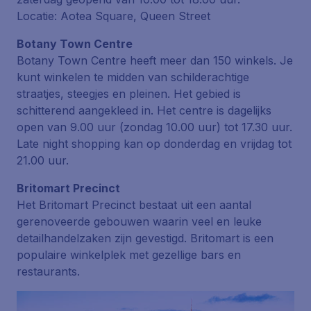
Locatie: Aotea Square, Queen Street
Botany Town Centre
Botany Town Centre heeft meer dan 150 winkels. Je
kunt winkelen te midden van schilderachtige
straatjes, steegjes en pleinen. Het gebied is
schitterend aangekleed in. Het centre is dagelijks
open van 9.00 uur (zondag 10.00 uur) tot 17.30 uur.
Late night shopping kan op donderdag en vrijdag tot
21.00 uur.
Britomart Precinct
Het Britomart Precinct bestaat uit een aantal
gerenoveerde gebouwen waarin veel en leuke
detailhandelzaken zijn gevestigd. Britomart is een
populaire winkelplek met gezellige bars en
restaurants.