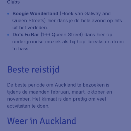
Clubs
Boogie Wonderland
(Hoek van Galway and
Queen Streets)
hier dans je de hele avond op hits
uit het verleden.
Do's Fu Bar
(166 Queen Street)
dans hier op
ondergrondse muziek als hiphop, breaks en drum
'n bass.
Beste reistijd
De beste periode om Auckland te bezoeken is
tijdens de maanden februari, maart, oktober en
november. Het klimaat is dan prettig om veel
activiteiten te doen.
Weer in Auckland