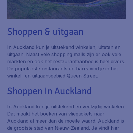
Shoppen & uitgaan
In Auckland kun je uitstekend winkelen, uiteten en
uitgaan. Naast vele shopping malls zijn er ook vele
markten en ook het restaurantaanbod is heel divers.
De populairste restaurants en barrs vind je in het
winkel- en uitgaansgebied
Queen Street
.
Shoppen in Auckland
In Auckland kun je uitstekend en veelzijdig winkelen.
Dat maakt het boeken van vliegtickets naar
Auckland al meer dan de moeite waard. Auckland is
de grootste stad van Nieuw-Zeeland. Je vindt hier