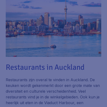
Restaurants in Auckland
Restaurants zijn overal te vinden in Auckland. De
keuken wordt gekenmerkt door een grote mate van
diversiteit en culturele verscheidenheid. Veel
restaurants vind je in de winkelgebieden. Ook kun je
heerlijk uit eten in de Viaduct Harbour, een