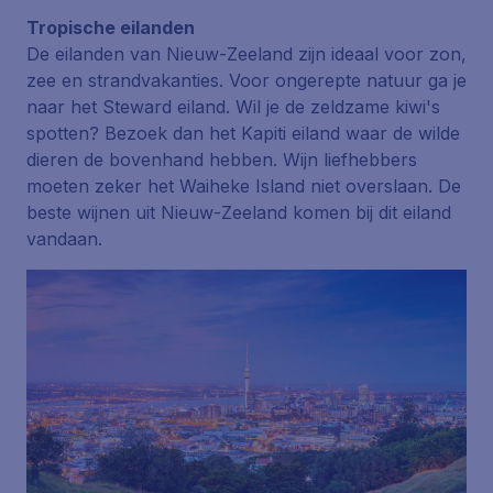
Tropische eilanden
De eilanden van Nieuw-Zeeland zijn ideaal voor zon,
zee en strandvakanties. Voor ongerepte natuur ga je
naar het
Steward
eiland. Wil je de zeldzame kiwi's
spotten? Bezoek dan het
Kapiti
eiland waar de wilde
dieren de bovenhand hebben. Wijn liefhebbers
moeten zeker het
Waiheke Island
niet overslaan. De
beste wijnen uit Nieuw-Zeeland komen bij dit eiland
vandaan.