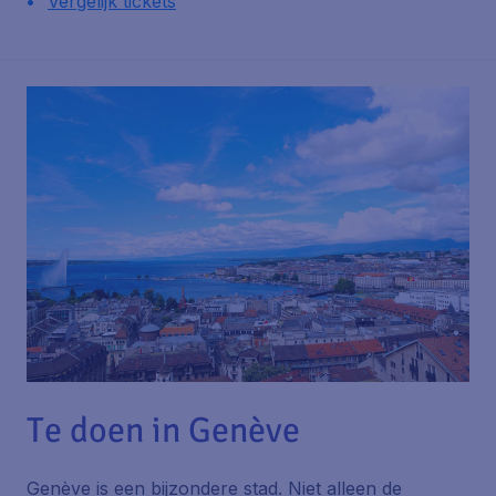
Vergelijk tickets
Te doen in Genève
Genève is een bijzondere stad. Niet alleen de