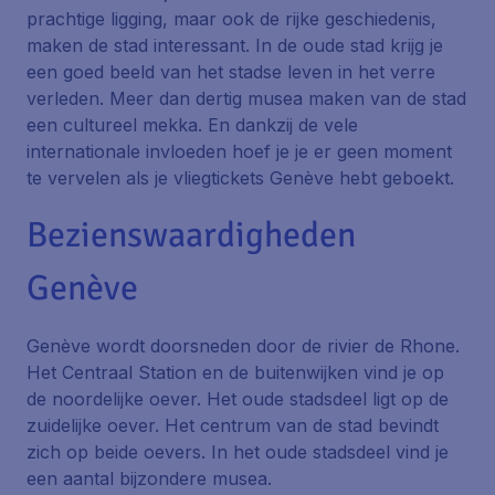
prachtige ligging, maar ook de rijke geschiedenis,
maken de stad interessant. In de oude stad krijg je
een goed beeld van het stadse leven in het verre
verleden. Meer dan dertig musea maken van de stad
een cultureel mekka. En dankzij de vele
internationale invloeden hoef je je er geen moment
te vervelen als je vliegtickets Genève hebt geboekt.
Bezienswaardigheden
Genève
Genève wordt doorsneden door de rivier de Rhone.
Het Centraal Station en de buitenwijken vind je op
de noordelijke oever. Het oude stadsdeel ligt op de
zuidelijke oever. Het centrum van de stad bevindt
zich op beide oevers. In het oude stadsdeel vind je
een aantal bijzondere musea.