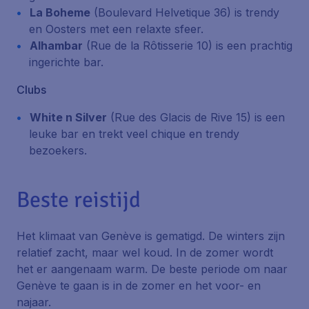
La Boheme
(Boulevard Helvetique 36)
is trendy
en Oosters met een relaxte sfeer.
Alhambar
(Rue de la Rôtisserie 10)
is een prachtig
ingerichte bar.
Clubs
White n Silver
(Rue des Glacis de Rive 15)
is een
leuke bar en trekt veel chique en trendy
bezoekers.
Beste reistijd
Het klimaat van Genève is gematigd. De winters zijn
relatief zacht, maar wel koud. In de zomer wordt
het er aangenaam warm. De beste periode om naar
Genève te gaan is in de zomer en het voor- en
najaar.