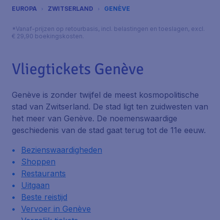
EUROPA
ZWITSERLAND
GENÈVE
*Vanaf-prijzen op retourbasis, incl. belastingen en toeslagen, excl.
€ 29,90 boekingskosten.
Vliegtickets Genève
Genève is zonder twijfel de meest kosmopolitische
stad van Zwitserland. De stad ligt ten zuidwesten van
het meer van Genève. De noemenswaardige
geschiedenis van de stad gaat terug tot de 11e eeuw.
Bezienswaardigheden
Shoppen
Restaurants
Uitgaan
Beste reistijd
Vervoer in Genève