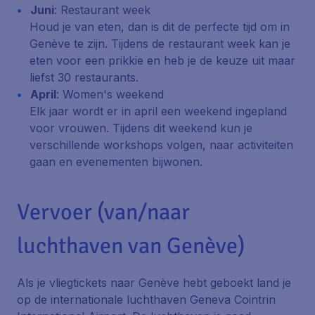
Juni
: Restaurant week
Houd je van eten, dan is dit de perfecte tijd om in
Genève te zijn. Tijdens de restaurant week kan je
eten voor een prikkie en heb je de keuze uit maar
liefst 30 restaurants.
April
: Women's weekend
Elk jaar wordt er in april een weekend ingepland
voor vrouwen. Tijdens dit weekend kun je
verschillende workshops volgen, naar activiteiten
gaan en evenementen bijwonen.
Vervoer (van/naar
luchthaven van Genève)
Als je vliegtickets naar Genève hebt geboekt land je
op de internationale luchthaven Geneva Cointrin