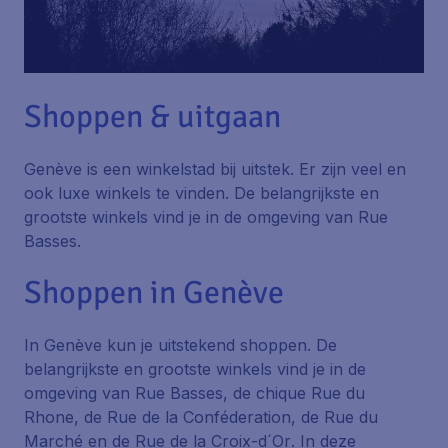
Shoppen & uitgaan
Genève is een winkelstad bij uitstek. Er zijn veel en
ook luxe winkels te vinden. De belangrijkste en
grootste winkels vind je in de omgeving van Rue
Basses.
Shoppen in Genève
In Genève kun je uitstekend shoppen. De
belangrijkste en grootste winkels vind je in de
omgeving van
Rue Basses
, de chique
Rue du
Rhone
, de
Rue de la Conféderation
, de
Rue du
Marché
en de
Rue de la Croix-d´Or
. In deze