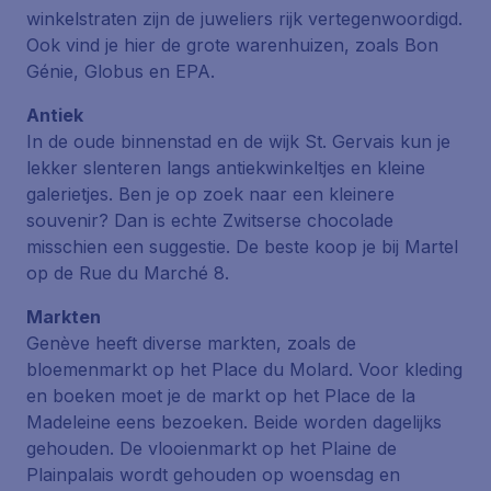
winkelstraten zijn de juweliers rijk vertegenwoordigd.
Ook vind je hier de grote warenhuizen, zoals Bon
Génie, Globus en EPA.
Antiek
In de oude binnenstad en de wijk St. Gervais kun je
lekker slenteren langs antiekwinkeltjes en kleine
galerietjes. Ben je op zoek naar een kleinere
souvenir? Dan is echte Zwitserse chocolade
misschien een suggestie. De beste koop je bij Martel
op de
Rue du Marché 8
.
Markten
Genève heeft diverse markten, zoals de
bloemenmarkt op het
Place du Molard
. Voor kleding
en boeken moet je de markt op het
Place de la
Madeleine
eens bezoeken. Beide worden dagelijks
gehouden. De vlooienmarkt op het
Plaine de
Plainpalais
wordt gehouden op woensdag en