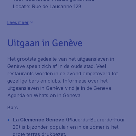
Locatie: Rue de Lausanne 128
Lees meer
Uitgaan in Genève
Het grootste gedeelte van het uitgaansleven in
Genève speelt zich af in de oude stad. Veel
restaurants worden in de avond omgetoverd tot
gezellige bars en clubs. Informatie over het
uitgaansleven in Genève vind je in de
Geneva
Agenda
en
Whats on in Geneva
.
Bars
La Clemence Genève
(Place-du-Bourg-de-Four
20)
is bijzonder populair en in de zomer is het
grote terras drukbezet.