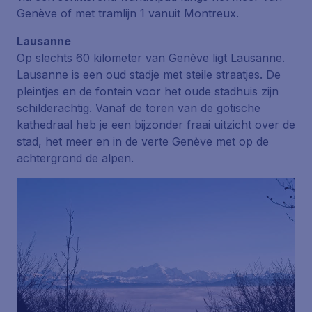
Genève of met tramlijn 1 vanuit Montreux.
Lausanne
Op slechts 60 kilometer van Genève ligt Lausanne.
Lausanne is een oud stadje met steile straatjes. De
pleintjes en de fontein voor het oude stadhuis zijn
schilderachtig. Vanaf de toren van de gotische
kathedraal heb je een bijzonder fraai uitzicht over de
stad, het meer en in de verte Genève met op de
achtergrond de alpen.