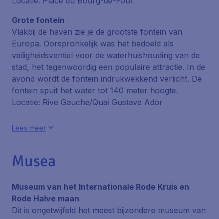
Locatie: Place du Bourg-de-Four
Grote fontein
Vlakbij de haven zie je de grootste fontein van
Europa. Oorspronkelijk was het bedoeld als
veiligheidsventiel voor de waterhuishouding van de
stad, het tegenwoordig een populaire attractie. In de
avond wordt de fontein indrukwekkend verlicht. De
fontein spuit het water tot 140 meter hoogte.
Locatie: Rive Gauche/Quai Gustave Ador
Lees meer
Musea
Museum van het Internationale Rode Kruis en
Rode Halve maan
Dit is ongetwijfeld het meest bijzondere museum van