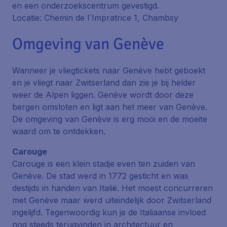
en een onderzoekscentrum gevestigd.
Locatie: Chemin de l´Impratrice 1, Chambsy
Omgeving van Genève
Wanneer je vliegtickets naar Genève hebt geboekt
en je vliegt naar Zwitserland dan zie je bij helder
weer de Alpen liggen. Genève wordt door deze
bergen omsloten en ligt aan het meer van Genève.
De omgeving van Genève is erg mooi en de moeite
waard om te ontdekken.
Carouge
Carouge is een klein stadje even ten zuiden van
Genève. De stad werd in 1772 gesticht en was
destijds in handen van Italië. Het moest concurreren
met Genève maar werd uiteindelijk door Zwitserland
ingelijfd. Tegenwoordig kun je de Italiaanse invloed
nog steeds terugvinden in architectuur en