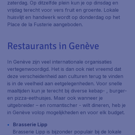
zaterdag. Op ditzelfde plein kun je op dinsdag en
vrijdag terecht voor vers fruit en groente. Lokale
huisvlijt en handwerk wordt op donderdag op het
Place de la Fusterie
aangeboden.
Restaurants in Genève
In Genève zijn veel internationale organisaties
vertegenwoordigd. Het is dan ook niet vreemd dat
deze verscheidenheid aan culturen terug te vinden
is in de veelheid aan eetgelegenheden. Voor snelle
maaltijden kun je terecht bij diverse kebap- , burger-
en pizza-eethuisjes. Maar ook wanneer je
uitgebreider – en romantischer - wilt dineren, heb je
in Genève volop mogelijkheden en voor elk budget.
Brasserie Lipp
Brasserie Lipp is bijzonder populair bij de lokale