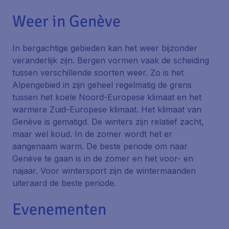
Weer in Genève
In bergachtige gebieden kan het weer bijzonder
veranderlijk zijn. Bergen vormen vaak de scheiding
tussen verschillende soorten weer. Zo is het
Alpengebied in zijn geheel regelmatig de grens
tussen het koele Noord-Europese klimaat en het
warmere Zuid-Europese klimaat. Het klimaat van
Genève is gematigd. De winters zijn relatief zacht,
maar wel koud. In de zomer wordt het er
aangenaam warm. De beste periode om naar
Genève te gaan is in de zomer en het voor- en
najaar. Voor wintersport zijn de wintermaanden
uiteraard de beste periode.
Evenementen