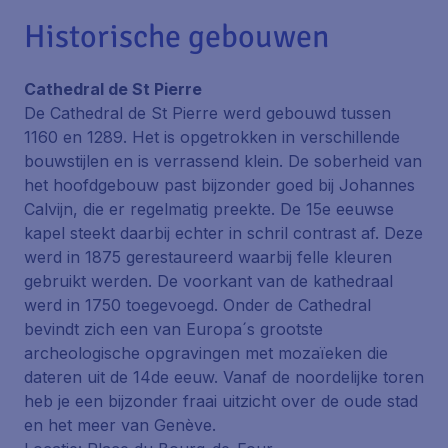
Historische gebouwen
Cathedral de St Pierre
De Cathedral de St Pierre werd gebouwd tussen
1160 en 1289. Het is opgetrokken in verschillende
bouwstijlen en is verrassend klein. De soberheid van
het hoofdgebouw past bijzonder goed bij Johannes
Calvijn, die er regelmatig preekte. De 15e eeuwse
kapel steekt daarbij echter in schril contrast af. Deze
werd in 1875 gerestaureerd waarbij felle kleuren
gebruikt werden. De voorkant van de kathedraal
werd in 1750 toegevoegd. Onder de Cathedral
bevindt zich een van Europa´s grootste
archeologische opgravingen met mozaïeken die
dateren uit de 14de eeuw. Vanaf de noordelijke toren
heb je een bijzonder fraai uitzicht over de oude stad
en het meer van Genève.