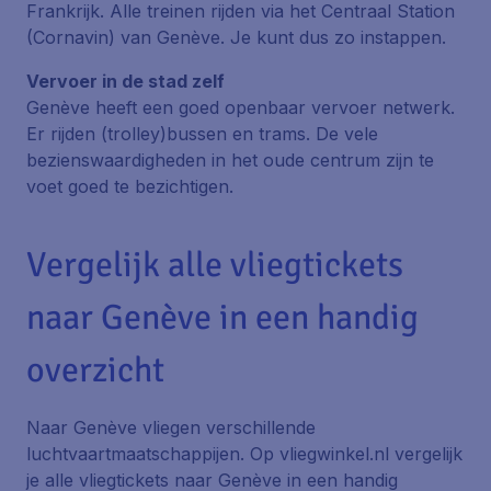
Frankrijk. Alle treinen rijden via het Centraal Station
(Cornavin) van Genève. Je kunt dus zo instappen.
Vervoer in de stad zelf
Genève heeft een goed openbaar vervoer netwerk.
Er rijden (trolley)bussen en trams. De vele
bezienswaardigheden in het oude centrum zijn te
voet goed te bezichtigen.
Vergelijk alle vliegtickets
naar Genève in een handig
overzicht
Naar Genève vliegen verschillende
luchtvaartmaatschappijen. Op vliegwinkel.nl vergelijk
je alle vliegtickets naar Genève in een handig