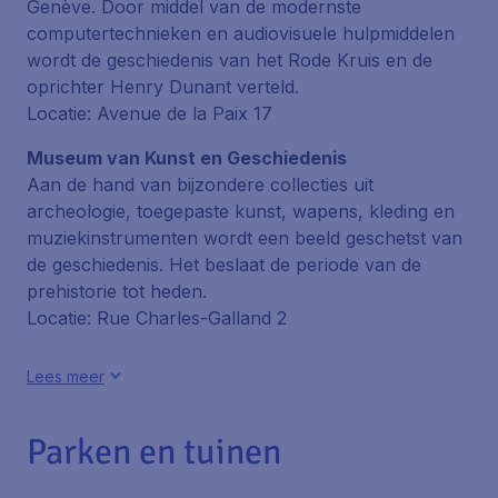
Genève. Door middel van de modernste
computertechnieken en audiovisuele hulpmiddelen
wordt de geschiedenis van het Rode Kruis en de
oprichter Henry Dunant verteld.
Locatie: Avenue de la Paix 17
Museum van Kunst en Geschiedenis
Aan de hand van bijzondere collecties uit
archeologie, toegepaste kunst, wapens, kleding en
muziekinstrumenten wordt een beeld geschetst van
de geschiedenis. Het beslaat de periode van de
prehistorie tot heden.
Locatie: Rue Charles-Galland 2
Lees meer
Parken en tuinen