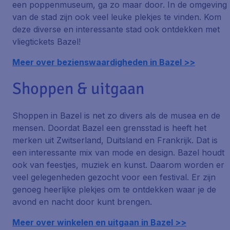
een poppenmuseum, ga zo maar door. In de omgeving
van de stad zijn ook veel leuke plekjes te vinden. Kom
deze diverse en interessante stad ook ontdekken met
vliegtickets Bazel!
Meer over bezienswaardigheden in Bazel >>
Shoppen & uitgaan
Shoppen in Bazel is net zo divers als de musea en de
mensen. Doordat Bazel een grensstad is heeft het
merken uit Zwitserland, Duitsland en Frankrijk. Dat is
een interessante mix van mode en design. Bazel houdt
ook van feestjes, muziek en kunst. Daarom worden er
veel gelegenheden gezocht voor een festival. Er zijn
genoeg heerlijke plekjes om te ontdekken waar je de
avond en nacht door kunt brengen.
Meer over winkelen en uitgaan in Bazel >>