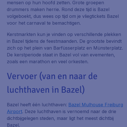
mensen op hun hoofd zetten. Grote groepen
drummers maken herrie. Rond deze tijd is Bazel
volgeboekt, dus wees op tijd om je vliegtickets Bazel
voor het carnaval te bemachtigen.
Kerstmarkten
kun je vinden op verschillende plekken
in Bazel tijdens de feestmaanden. De grootste bevindt
zich op het plein van Barfüsserplatz en Münsterplatz.
De kerstperiode staat in Bazel vol van evementen,
zoals een marathon en veel orkesten.
Vervoer (van en naar de
luchthaven in Bazel)
Bazel heeft één luchthaven:
Bazel Mulhouse Freiburg
Airport
. Deze luchthaven is vernoemd naar de drie
dichtbijgelegen steden, maar ligt het meest dichtbij
Bazel.