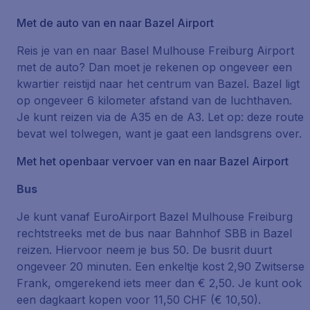
Met de auto van en naar Bazel Airport
Reis je van en naar Basel Mulhouse Freiburg Airport
met de auto? Dan moet je rekenen op ongeveer een
kwartier reistijd naar het centrum van Bazel. Bazel ligt
op ongeveer 6 kilometer afstand van de luchthaven.
Je kunt reizen via de A35 en de A3. Let op: deze route
bevat wel tolwegen, want je gaat een landsgrens over.
Met het openbaar vervoer van en naar Bazel Airport
Bus
Je kunt vanaf EuroAirport Bazel Mulhouse Freiburg
rechtstreeks met de bus naar Bahnhof SBB in Bazel
reizen. Hiervoor neem je bus 50. De busrit duurt
ongeveer 20 minuten. Een enkeltje kost 2,90 Zwitserse
Frank, omgerekend iets meer dan € 2,50. Je kunt ook
een dagkaart kopen voor 11,50 CHF (€ 10,50).