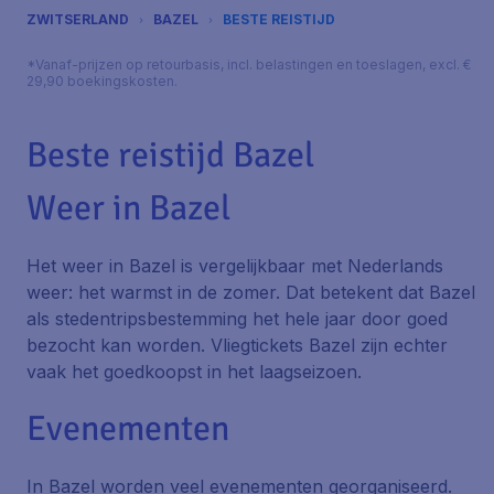
ZWITSERLAND
BAZEL
BESTE REISTIJD
*Vanaf-prijzen op retourbasis, incl. belastingen en toeslagen, excl. €
29,90 boekingskosten.
Beste reistijd Bazel
Weer in Bazel
Het weer in Bazel is vergelijkbaar met Nederlands
weer: het warmst in de zomer. Dat betekent dat Bazel
als stedentripsbestemming het hele jaar door goed
bezocht kan worden. Vliegtickets Bazel zijn echter
vaak het goedkoopst in het laagseizoen.
Evenementen
In Bazel worden veel evenementen georganiseerd.