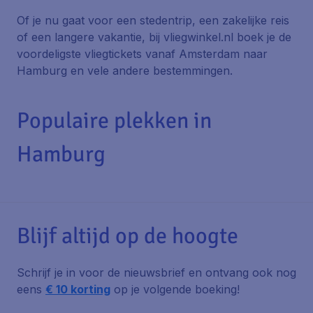
Of je nu gaat voor een stedentrip, een zakelijke reis
of een langere vakantie, bij vliegwinkel.nl boek je de
voordeligste vliegtickets vanaf Amsterdam naar
Hamburg en vele andere bestemmingen.
Populaire plekken in
Hamburg
Blijf altijd op de hoogte
Schrijf je in voor de nieuwsbrief en ontvang ook nog
eens
€ 10 korting
op je volgende boeking!