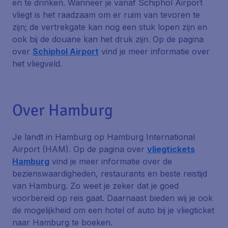
en te drinken. Wanneer je vanaf Schiphol Airport
vliegt is het raadzaam om er ruim van tevoren te
zijn; de vertrekgate kan nog een stuk lopen zijn en
ook bij de douane kan het druk zijn. Op de pagina
over
Schiphol Airport
vind je meer informatie over
het vliegveld.
Over Hamburg
Je landt in Hamburg op Hamburg International
Airport (HAM). Op de pagina over
vliegtickets
Hamburg
vind je meer informatie over de
bezienswaardigheden, restaurants en beste reistijd
van Hamburg. Zo weet je zeker dat je goed
voorbereid op reis gaat. Daarnaast bieden wij je ook
de mogelijkheid om een hotel of auto bij je vliegticket
naar Hamburg te boeken.