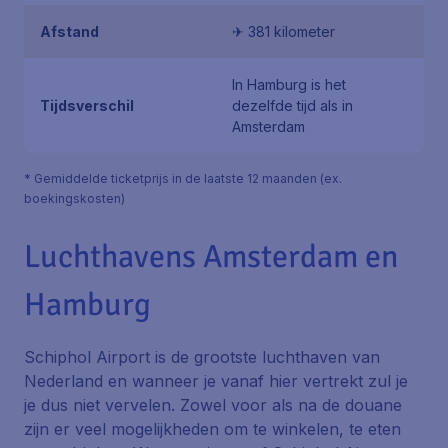
Afstand
✈ 381 kilometer
In Hamburg is het
Tijdsverschil
dezelfde tijd als in
Amsterdam
* Gemiddelde ticketprijs in de laatste 12 maanden (ex.
boekingskosten)
Luchthavens Amsterdam en
Hamburg
Schiphol Airport is de grootste luchthaven van
Nederland en wanneer je vanaf hier vertrekt zul je
je dus niet vervelen. Zowel voor als na de douane
zijn er veel mogelijkheden om te winkelen, te eten