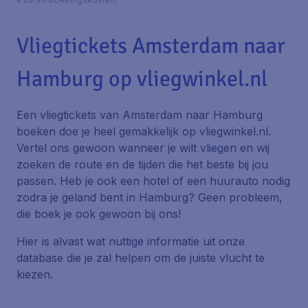
Vliegtickets Amsterdam naar
Hamburg op vliegwinkel.nl
Een vliegtickets van Amsterdam naar Hamburg
boeken doe je heel gemakkelijk op vliegwinkel.nl.
Vertel ons gewoon wanneer je wilt vliegen en wij
zoeken de route en de tijden die het beste bij jou
passen. Heb je ook een hotel of een huurauto nodig
zodra je geland bent in Hamburg? Geen probleem,
die boek je ook gewoon bij ons!
Hier is alvast wat nuttige informatie uit onze
database die je zal helpen om de juiste vlucht te
kiezen.